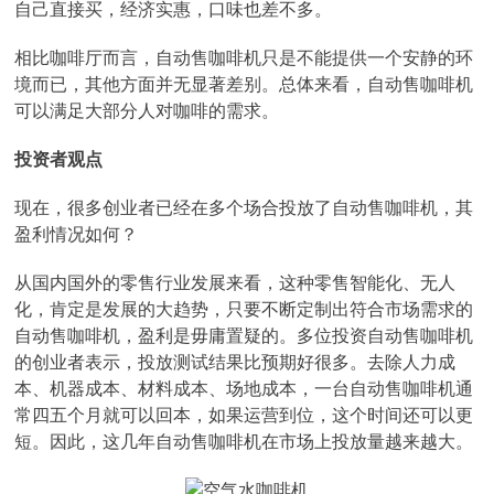
自己直接买，经济实惠，口味也差不多。
相比咖啡厅而言，自动售咖啡机只是不能提供一个安静的环
境而已，其他方面并无显著差别。总体来看，自动售咖啡机
可以满足大部分人对咖啡的需求。
投资者观点
现在，很多创业者已经在多个场合投放了自动售咖啡机，其
盈利情况如何？
从国内国外的零售行业发展来看，这种零售智能化、无人
化，肯定是发展的大趋势，只要不断定制出符合市场需求的
自动售咖啡机，盈利是毋庸置疑的。多位投资自动售咖啡机
的创业者表示，投放测试结果比预期好很多。去除人力成
本、机器成本、材料成本、场地成本，一台自动售咖啡机通
常四五个月就可以回本，如果运营到位，这个时间还可以更
短。因此，这几年自动售咖啡机在市场上投放量越来越大。