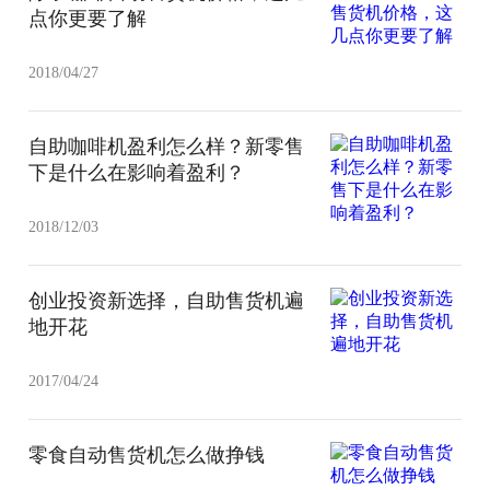
点你更要了解
2018/04/27
自助咖啡机盈利怎么样？新零售
下是什么在影响着盈利？
2018/12/03
创业投资新选择，自助售货机遍
地开花
2017/04/24
零食自动售货机怎么做挣钱