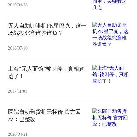
2019/04/28
无人自助咖啡机PK星巴克，这一
场战役究竟谁胜谁负？
2018/07/10
上海“无人面馆”被叫停，真相尴
尬了！
2017/11/01
医院自动售货机无标价 官方回
应：已整改
2020/04/21