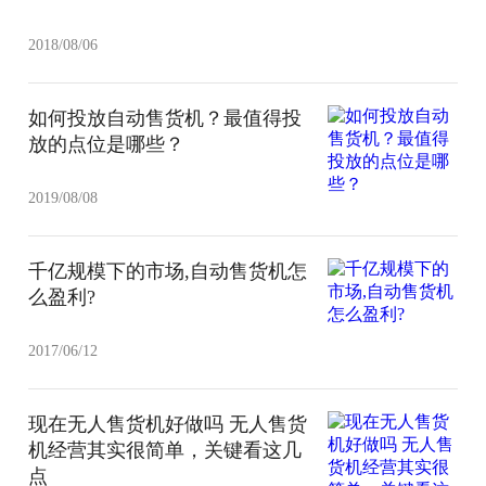
2018/08/06
如何投放自动售货机？最值得投
放的点位是哪些？
2019/08/08
千亿规模下的市场,自动售货机怎
么盈利?
2017/06/12
现在无人售货机好做吗 无人售货
机经营其实很简单，关键看这几
点