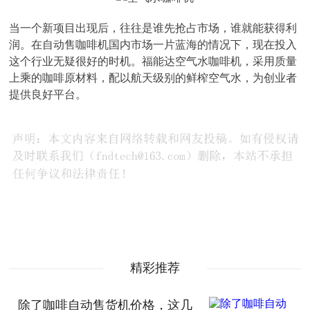
当一个新项目出现后，往往是谁先抢占市场，谁就能获得利
润。在自动售咖啡机国内市场一片蓝海的情况下，现在投入
这个行业无疑很好的时机。福能达空气水咖啡机，采用质量
上乘的咖啡原材料，配以航天级别的鲜榨空气水，为创业者
提供良好平台。
精彩推荐
除了咖啡自动售货机价格，这几