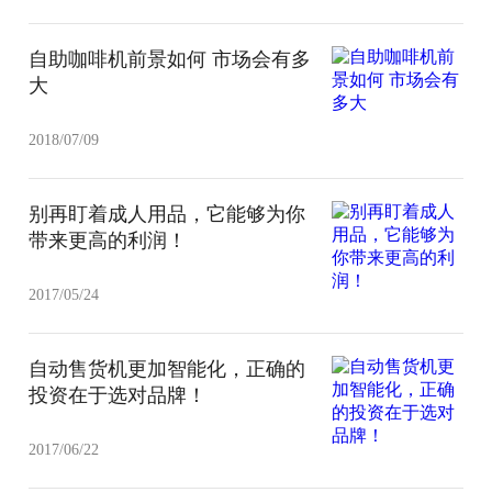
自助咖啡机前景如何 市场会有多
大
2018/07/09
别再盯着成人用品，它能够为你
带来更高的利润！
2017/05/24
自动售货机更加智能化，正确的
投资在于选对品牌！
2017/06/22