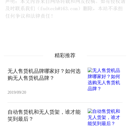
精彩推荐
无人售货机品牌哪家好？如何选
购无人售货机品牌？
2019/09/20
自动售货机和无人货架，谁才能
笑到最后？