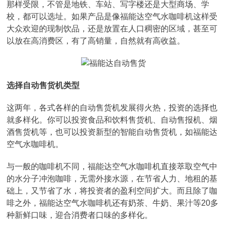
那样受限，不管是地铁、车站、写字楼还是大型商场、学
校，都可以选址。如果产品是像福能达空气水咖啡机这样受
大众欢迎的现制饮品，还是放置在人口稠密的区域，甚至可
以放在高消费区，有了高销量，自然就有高收益。
选择自动售货机类型
这两年，各式各样的自动售货机发展得火热，投资的选择也
就多样化。你可以投资食品和饮料售货机、自动售报机、烟
酒售货机等，也可以投资新型的智能自动售货机，如福能达
空气水咖啡机。
与一般的咖啡机不同，福能达空气水咖啡机直接萃取空气中
的水分子冲泡咖啡，无需外接水源，在节省人力、地租的基
础上，又节省了水，将投资者的盈利空间扩大。而且除了咖
啡之外，福能达空气水咖啡机还有奶茶、牛奶、果汁等20多
种新鲜口味，迎合消费者口味的多样化。