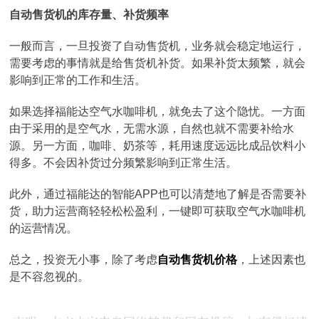
自动售货机的库存量、补货频率
一般而言，一旦投资了自动售货机，业务就会稳定地运行，
需要考虑的事情就是给售货机补货。如果补货太频繁，就会
影响到正常的工作和生活。
如果选择福能达空气水咖啡机，就免去了这个隐忧。一方面
由于采用的是空气水，无需水源，自然也就不需要补给水
源。另一方面，咖啡、奶茶等，耗用速度远远比成品饮料小
得多。不会因补货过分频繁影响到正常生活。
此外，通过福能达的智能APP也可以清楚地了解是否需要补
货，助力运营商轻轻松松盈利，一键即可获取空气水咖啡机
的运营情况。
总之，投资无小事，除了考虑
自动售货机价格
，上述因素也
是不容忽视的。