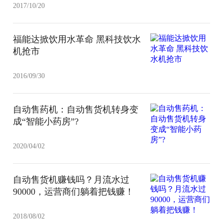
2017/10/20
福能达掀饮用水革命 黑科技饮水
机抢市
2016/09/30
自动售药机：自动售货机转身变
成“智能小药房”?
2020/04/02
自动售货机赚钱吗？月流水过
90000，运营商们躺着把钱赚！
2018/08/02