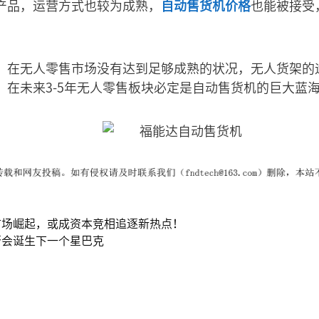
产品，运营方式也较为成熟，
自动售货机价格
也能被接受
，在无人零售市场没有达到足够成熟的状况，无人货架的
，在未来3-5年无人零售板块必定是自动售货机的巨大蓝
市场崛起，或成资本竞相追逐新热点！
否会诞生下一个星巴克