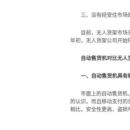
三、没有经受住市场
目前，无人货架市场开
年初，无人货架公司开始
自动售货机对比无人
一、自动售货机具有
市面上的自动售货机
的认识，而且移动支付的
相比，安全性更高，盗损