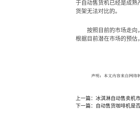
于自动售货机已经是成熟
货架无法对比的。
按照目前的市场走向
根据目前潜在市场的预估
上一篇：冰淇淋自动售卖机
下一篇：自动售货咖啡机是