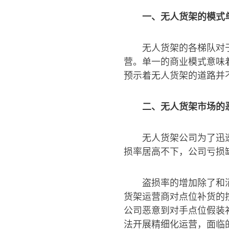
一、无人货架的模式
无人货架的各梯队对
营。单一的商业模式意味
预示着无人货架的道路并
二、无人货架市场的
无人货架公司为了迅
损率居高不下，公司亏损
盗损率的增加除了和
货架运营商对点位补货的
公司恶意到对手点位假装
法开展精细化运营，面临