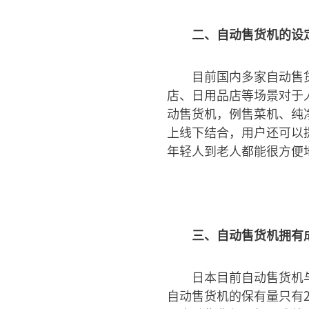
二、自动售货机的设
目前国内多家自动售
店、日用品店等场景对于
动售货机，例售菜机、纯
上线下结合，用户还可以
年轻人到老人都能很方便
三、自动售货机拥有
日本目前自动售货机与
自动售货机的保有量只有2