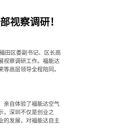
部视察调研！
圳福田区委副书记、区长高
展视察调研工作。福能达
荣等高层领导全程陪同。
，亲自体验了福能达空气
示，深圳不仅是创业之
业的发展，对福能达自主