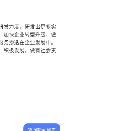
研发力度，研发出更多实
，加快企业转型升级，做
服务渗透在企业发展中。
、积极发展，做有社会责
返回新闻列表