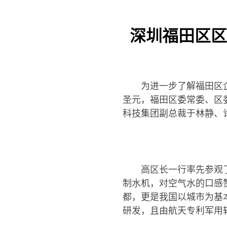
深圳福田区区
为进一步了解福田区
圣元，福田区委常委、区
科技集团副总裁于林静、
高区长一行率先参观
制水机，对空气水的口感
都，更是我国以城市为基
研发，且由航天专利军用