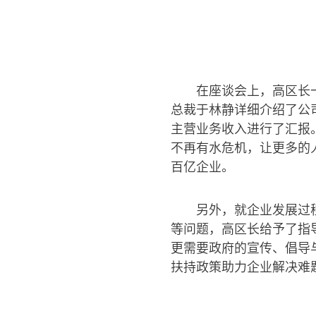
在座谈会上，高区长
总裁于林静详细介绍了公
主营业务收入进行了汇报
不再有水危机，让更多的
百亿企业。
另外，就企业发展过
等问题，高区长给予了指
更需要政府的宣传、倡导
扶持政策助力企业解决难