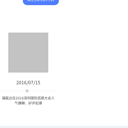
2016/07/15
福能达在2016深圳国际低碳大会人
气爆棚，好评如潮
福能达在2016深圳国际低碳
大会人气爆棚，...