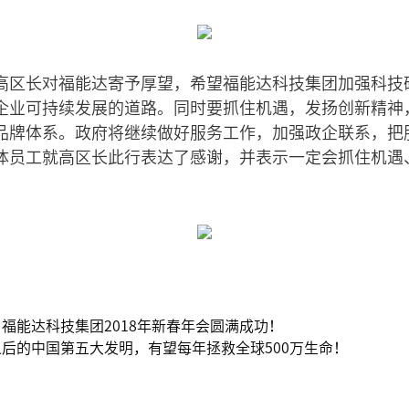
高区长对福能达寄予厚望，希望福能达科技集团加强科技
企业可持续发展的道路。同时要抓住机遇，发扬创新精神
品牌体系。政府将继续做好服务工作，加强政企联系，把
体员工就高区长此行表达了感谢，并表示一定会抓住机遇
福能达科技集团2018年新春年会圆满成功！
后的中国第五大发明，有望每年拯救全球500万生命！