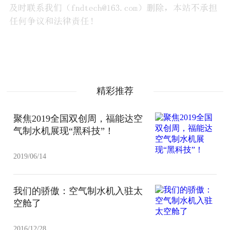
精彩推荐
聚焦2019全国双创周，福能达空
气制水机展现“黑科技”！
2019/06/14
我们的骄傲：空气制水机入驻太
空舱了
2016/12/28