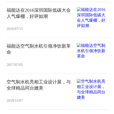
福能达在2016深圳国际低碳大会
人气爆棚，好评如潮
2016/07/15
福能达空气制水机引领净饮新革
命
2017/07/05
空气制水机亮相工业设计展，与
全球精品同台媲美
2019/11/07