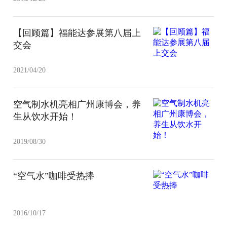
【回顾篇】福能达参展第八届上
交会
2021/04/20
空气制水机亮相广州康博会，养
生从饮水开始！
2019/08/30
“空气水”咖啡受热捧
2016/10/17