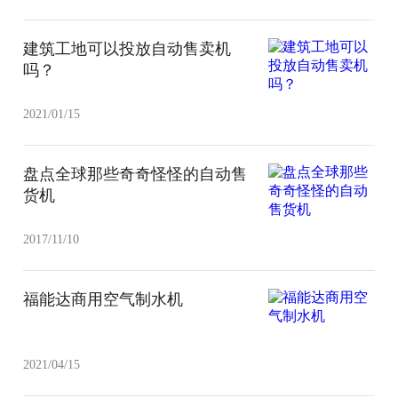
建筑工地可以投放自动售卖机
吗？
2021/01/15
盘点全球那些奇奇怪怪的自动售
货机
2017/11/10
福能达商用空气制水机
2021/04/15