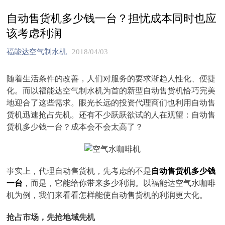
自动售货机多少钱一台？担忧成本同时也应
该考虑利润
福能达空气制水机
2018/04/03
随着生活条件的改善，人们对服务的要求渐趋人性化、便捷
化。而以福能达空气制水机为首的新型自动售货机恰巧完美
地迎合了这些需求。眼光长远的投资代理商们也利用自动售
货机迅速抢占先机。还有不少跃跃欲试的人在观望：自动售
货机多少钱一台？成本会不会太高了？
事实上，代理自动售货机，先考虑的不是
自动售货机多少钱
一台
，而是，它能给你带来多少利润。以福能达空气水咖啡
机为例，我们来看看怎样能使自动售货机的利润更大化。
抢占市场，先抢地域先机