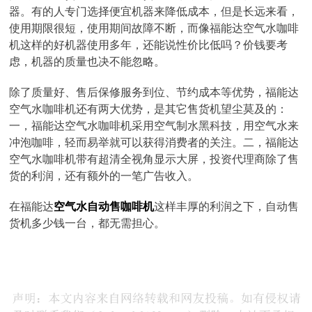
器。有的人专门选择便宜机器来降低成本，但是长远来看，
使用期限很短，使用期间故障不断，而像福能达空气水咖啡
机这样的好机器使用多年，还能说性价比低吗？价钱要考
虑，机器的质量也决不能忽略。
除了质量好、售后保修服务到位、节约成本等优势，福能达
空气水咖啡机还有两大优势，是其它售货机望尘莫及的：
一，福能达空气水咖啡机采用空气制水黑科技，用空气水来
冲泡咖啡，轻而易举就可以获得消费者的关注。二，福能达
空气水咖啡机带有超清全视角显示大屏，投资代理商除了售
货的利润，还有额外的一笔广告收入。
在福能达
空气水自动售咖啡机
这样丰厚的利润之下，自动售
货机多少钱一台，都无需担心。