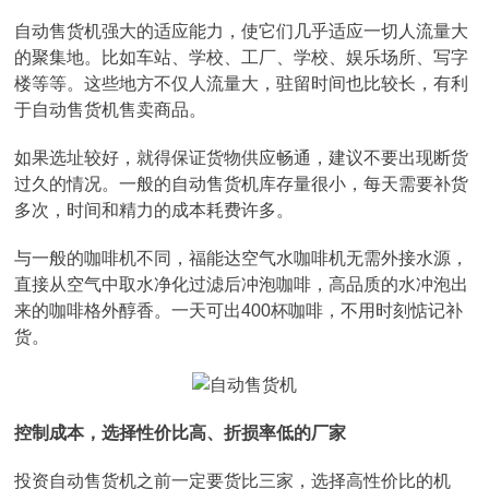
自动售货机强大的适应能力，使它们几乎适应一切人流量大
的聚集地。比如车站、学校、工厂、学校、娱乐场所、写字
楼等等。这些地方不仅人流量大，驻留时间也比较长，有利
于自动售货机售卖商品。
如果选址较好，就得保证货物供应畅通，建议不要出现断货
过久的情况。一般的自动售货机库存量很小，每天需要补货
多次，时间和精力的成本耗费许多。
与一般的咖啡机不同，福能达空气水咖啡机无需外接水源，
直接从空气中取水净化过滤后冲泡咖啡，高品质的水冲泡出
来的咖啡格外醇香。一天可出400杯咖啡，不用时刻惦记补
货。
控制成本，选择性价比高、折损率低的厂家
投资自动售货机之前一定要货比三家，选择高性价比的机