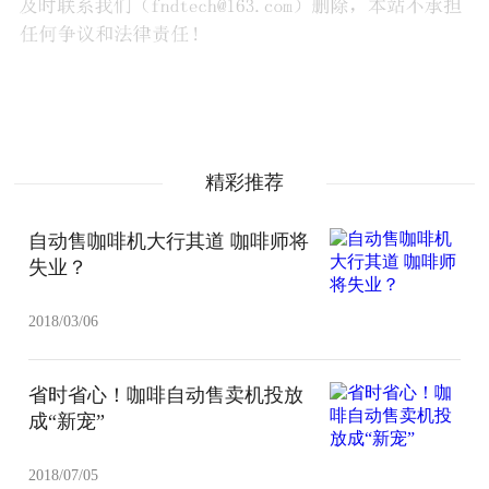
精彩推荐
自动售咖啡机大行其道 咖啡师将
失业？
2018/03/06
省时省心！咖啡自动售卖机投放
成“新宠”
2018/07/05