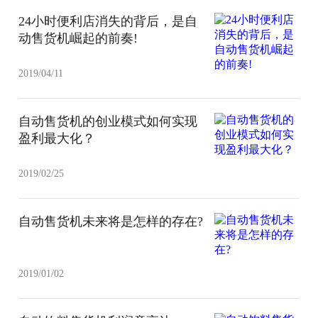
24小时便利店消失的背后，是自
动售货机崛起的前奏!
2019/04/11
自动售货机的创业模式如何实现
盈利最大化？
2019/02/25
自动售货机未来将是怎样的存在?
2019/01/02