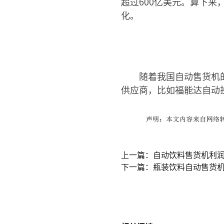
超过600亿美元。算下
化。
随着我国自动售货机
供应商，比如福能达自动
上一篇：自动饮料售货机利润
下一篇：瓶装饮料自动售货