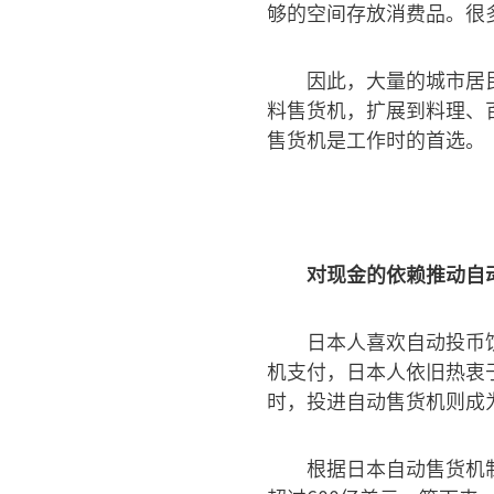
够的空间存放消费品。很
因此，大量的城市居
料售货机，扩展到料理、
售货机是工作时的首选。
对现金的依赖推动自
日本人喜欢自动投币
机支付，日本人依旧热衷于
时，投进自动售货机则成
根据日本自动售货机