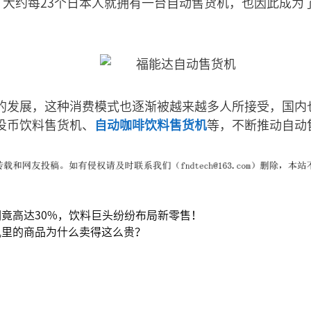
来，大约每23个日本人就拥有一台自动售货机，也因此成为
的发展，这种消费模式也逐渐被越来越多人所接受，国内
投币饮料售货机、
自动咖啡饮料售货机
等，不断推动自动
竟高达30%，饮料巨头纷纷布局新零售！
机里的商品为什么卖得这么贵？