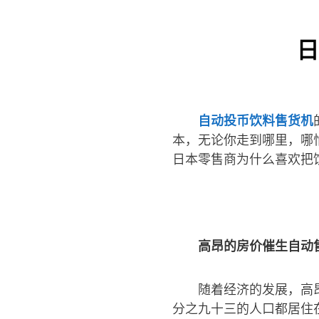
日
自动投币饮料售货机
本，无论你走到哪里，哪
日本零售商为什么喜欢把
高昂的房价催生自动
随着经济的发展，高
分之九十三的人口都居住