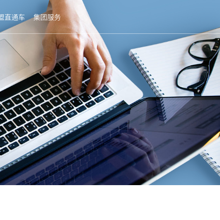
盟直通车
集团服务