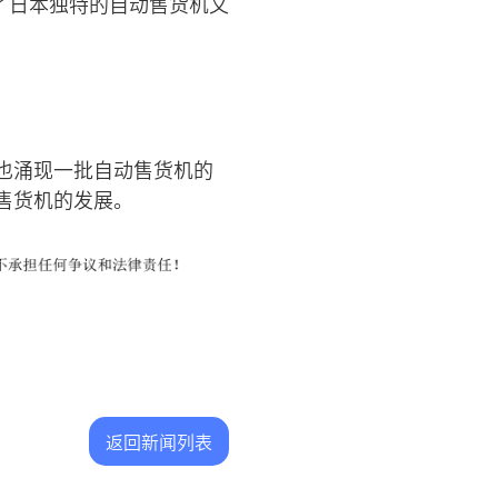
了日本独特的自动售货机文
也涌现一批自动售货机的
售货机的发展。
返回新闻列表