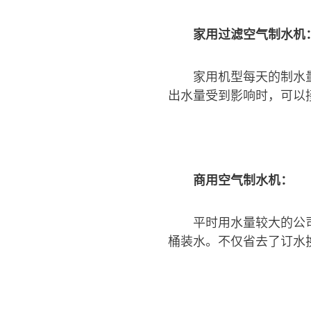
家用过滤空气制水机
家用机型每天的制水
出水量受到影响时，可以
商用空气制水机：
平时用水量较大的公
桶装水。不仅省去了订水