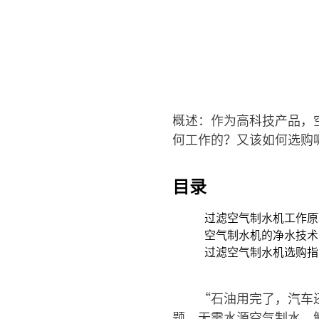
概述：作为高科技产品，
何工作的？又该如何选购
目录
过滤空气制水机工作
空气制水机的净水技
过滤空气制水机选购
“石油用完了，汽车
题。无需水源空气制水，