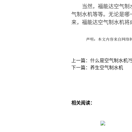
当然，福能达空气制
气制水机等等。无论是哪
来，福能达空气制水机将
上一篇：什么是空气制水机?
下一篇：养生空气制水机
相关阅读：