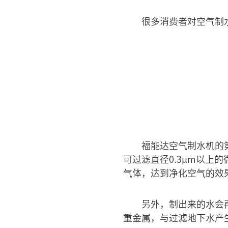
很多消费者对空气制
福能达空气制水机的
可过滤直径0.3μm以
气体，达到净化空气的效果
另外，制出来的水会
重金属，与过滤地下水产