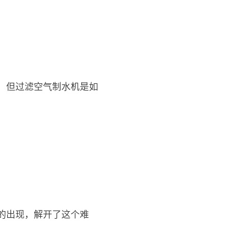
，但过滤空气制水机是如
的出现，解开了这个难