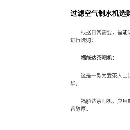
过滤空气制水机选
根据日常需要，福能
进行选购：
福能达茶吧机：
这是一款为爱茶人士
华。
福能达茶吧机，应用
香醇厚。