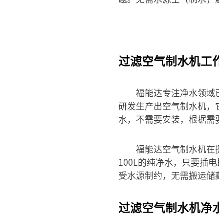
过滤空气制水机工
福能达专注净水领域
研发生产出空气制水机，
水，不需要安装，根据需
福能达空气制水机在摄
100L的纯净水，只要
受水源制约，无需搬运储
过滤空气制水机净