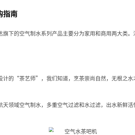
购指南
达旗下的空气制水系列产品主要分为家用和商用两大类。
设计的“茶艺师”，我们知道，烹茶崇尚自然，无根之水
航天领域空气制水，多重空气过滤和水过滤，出水新鲜活