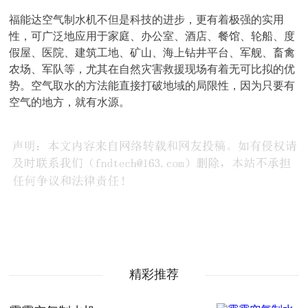
福能达空气制水机不但是科技的进步，更有着极强的实用
性，可广泛地应用于家庭、办公室、酒店、餐馆、轮船、度
假屋、医院、建筑工地、矿山、海上钻井平台、军舰、畜禽
农场、军队等，尤其在自然灾害救援现场有着无可比拟的优
势。空气取水的方法能直接打破地域的局限性，因为只要有
空气的地方，就有水源。
精彩推荐