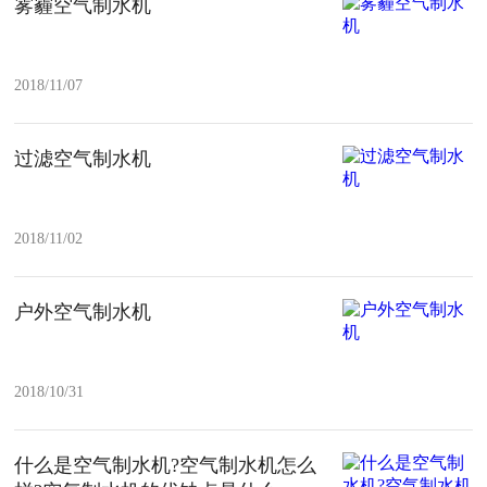
雾霾空气制水机
2018/11/07
过滤空气制水机
2018/11/02
户外空气制水机
2018/10/31
什么是空气制水机?空气制水机怎么