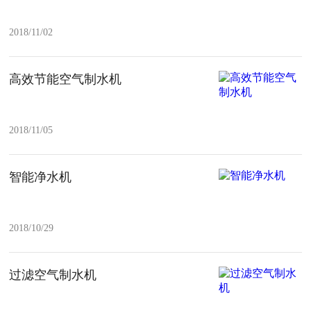
2018/11/02
高效节能空气制水机
2018/11/05
智能净水机
2018/10/29
过滤空气制水机