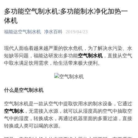
多功能空气制水机:多功能制水净化加热一
体机
福能达空气制水机
净水百科
2019/04/23
现代人面临着越来越严重的饮水危机，为了解决水污染、水
短缺等问题，福能达研发出多功能
空气制水机
，直接从空气
中取水满足饮用需求，给生活带来极大便利。
什么是空气制水机
空气制水机是一款从空气中提取饮用水的制水设备，它通过
空气制水
，无需接入水源，就可以从湿度高的空气中抽取空
气中的湿度，转换成水，再通过机器里面的多重过滤，直接
转换成人类可以喝的水源。