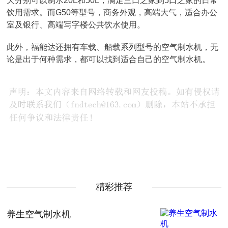
天分别可以制水20L和50L，满足三口之家到5口之家的日常
饮用需求。而G50等型号，商务外观，高端大气，适合办公
室及银行、高端写字楼公共饮水使用。
此外，福能达还拥有车载、船载系列型号的空气制水机，无
论是出于何种需求，都可以找到适合自己的空气制水机。
精彩推荐
养生空气制水机