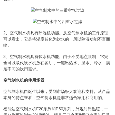
2、空气制水机具有除湿机功能。从空气制水机的工作原理
可以看出，它是将湿度转化为饮水的，所以除湿功能不言而
喻。
3、空气制水机具有饮水机功能。由于不受地点限制，它完
全可以取代饮水机放在客厅，一键出热水、温水、冷水，满
足不同的饮用需求。
空气制水机的使用场景
空气制水机自诞生以来，受到市场极大欢迎和支持。从产品
本身的特点来看，空气制水机是非常适合家用和商用的。
福能达空气制水机F20系列和P50系列，外观时尚温暖，一