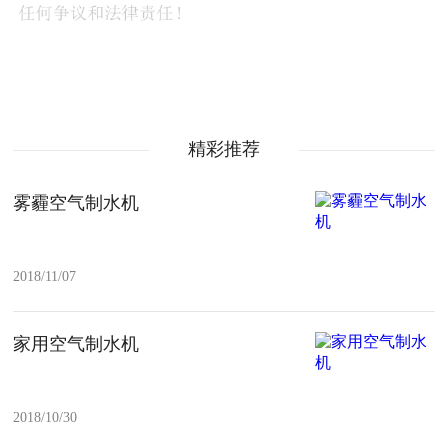
精彩推荐
雾霾空气制水机
2018/11/07
家用空气制水机
2018/10/30