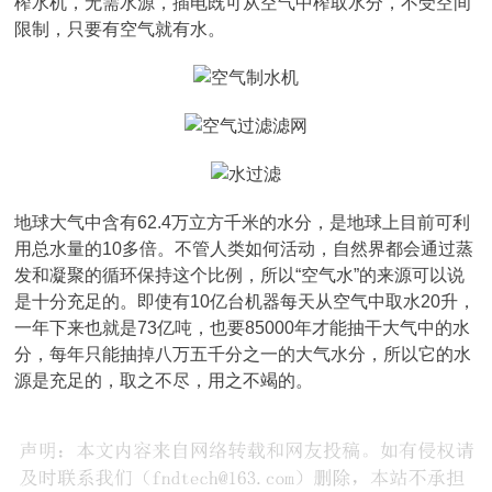
榨水机，无需水源，插电既可从空气中榨取水分，不受空间
限制，只要有空气就有水。
地球大气中含有62.4万立方千米的水分，是地球上目前可利
用总水量的10多倍。不管人类如何活动，自然界都会通过蒸
发和凝聚的循环保持这个比例，所以“空气水”的来源可以说
是十分充足的。即使有10亿台机器每天从空气中取水20升，
一年下来也就是73亿吨，也要85000年才能抽干大气中的水
分，每年只能抽掉八万五千分之一的大气水分，所以它的水
源是充足的，取之不尽，用之不竭的。