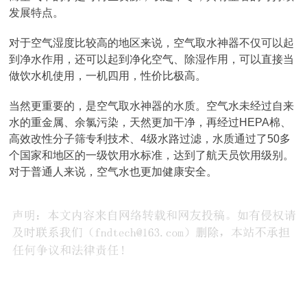
发展特点。
对于空气湿度比较高的地区来说，空气取水神器不仅可以起
到净水作用，还可以起到净化空气、除湿作用，可以直接当
做饮水机使用，一机四用，性价比极高。
当然更重要的，是空气取水神器的水质。空气水未经过自来
水的重金属、余氯污染，天然更加干净，再经过HEPA棉、
高效改性分子筛专利技术、4级水路过滤，水质通过了50多
个国家和地区的一级饮用水标准，达到了航天员饮用级别。
对于普通人来说，空气水也更加健康安全。