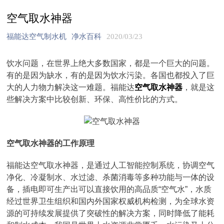
空气取水神器
福能达空气制水机
净水百科
2020/03/23
饮水问题，在世界上绝大多数国家，都是一个巨大的问题。
有的是因为缺水，有的是因为饮水污染。各国也都投入了巨
大的人力物力解决这一难题。福能达
空气取水神器
，就是这
些解决方案中比较创新、环保、高性价比的方式。
空气取水神器的工作原理
福能达空气取水神器，是通过人工智能控制系统，协调空气
净化、冷凝制水、水过滤、杀菌消毒等多种功能与一体的设
备，插电即可生产出可以直接饮用的高品质“空气水”，水质
经过世界卫生组织和国内外国家权威机构检测，为全球水资
源的可持续发展提供了突破性的解决方案，同时降低了能耗