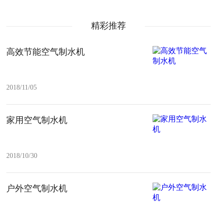
精彩推荐
高效节能空气制水机
2018/11/05
家用空气制水机
2018/10/30
户外空气制水机