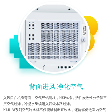
背面进风 净化空气
入风口在机身背面，空气经铝隔板，HEPA棉，活性炭改性分子筛三
层空气过滤，冷凝水继续进入四级水路过滤。
KLR-28系列空气制水机不仅能够制出直饮水，还能够促进室内空气