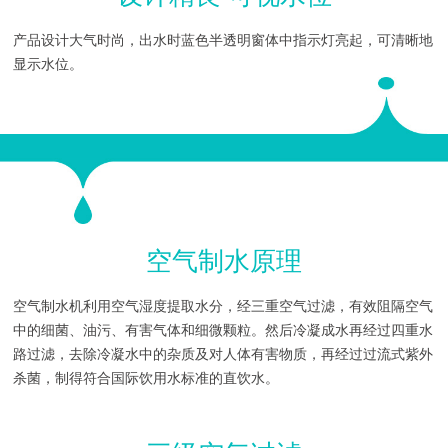
产品设计大气时尚，出水时蓝色半透明窗体中指示灯亮起，可清晰地
显示水位。
空气制水原理
空气制水机利用空气湿度提取水分，经三重空气过滤，有效阻隔空气
中的细菌、油污、有害气体和细微颗粒。然后冷凝成水再经过四重水
路过滤，去除冷凝水中的杂质及对人体有害物质，再经过过流式紫外
杀菌，制得符合国际饮用水标准的直饮水。