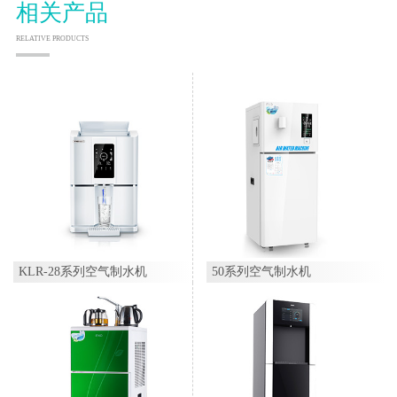
相关产品
RELATIVE PRODUCTS
KLR-28系列空气制水机
50系列空气制水机