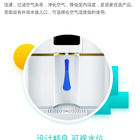
流通，过滤空气杂质，净化空气，降低室内湿度，是居家优选产品。
背面设有外加水接入口，可选择在空气湿度低时使用。
设计精良 可视水位