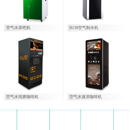
空气水茶吧机
B138空气制水机
空气水速溶咖啡机
空气水现磨咖啡机