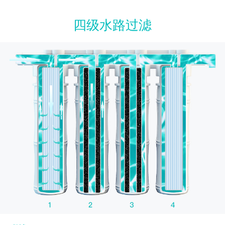
四级水路过滤