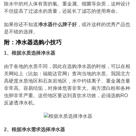
除水中的对人体有害的氯、重金属、细菌等杂质，这种设计
不但提高了过滤水的质量，还延长了滤芯的使用寿命。
如果你还不知道
净水器什么牌子好
，或许这样的优秀产品也
是不错的选择。
附：净水器选购小技巧
1、根据水质选择净水器
由于各地的水质不同，因此在选购净水器的时候，可以在相
关网站上（比如：福能达官网）查询当地的水质。我国北方
高硬度水质地区和石灰岩地区，水中钙镁离子、重金属含量
非常高。容易结垢，对身体危害非常大。南方漂白粉和各种
虫卵非常严重。这些地区要达到直饮水功效，必须选购RO
反渗透净水机。
2、根据净水需求选择净水器