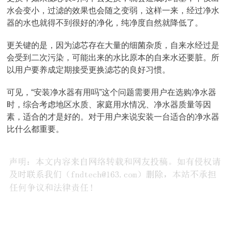
水会变小，过滤的效果也会随之变弱，这样一来，经过净水
器的水也就得不到很好的净化，纯净度自然就降低了。
更关键的是，因为滤芯存在大量的细菌杂质，自来水经过是
会受到二次污染，可能出来的水比原本的自来水还要脏。所
以用户要养成定期接受更换滤芯的良好习惯。
可见，“安装净水器有用吗”这个问题需要用户在选购净水器
时，综合考虑地区水质、家庭用水情况、净水器质量等因
素，适合的才是好的。对于用户来说安装一台适合的净水器
比什么都重要。