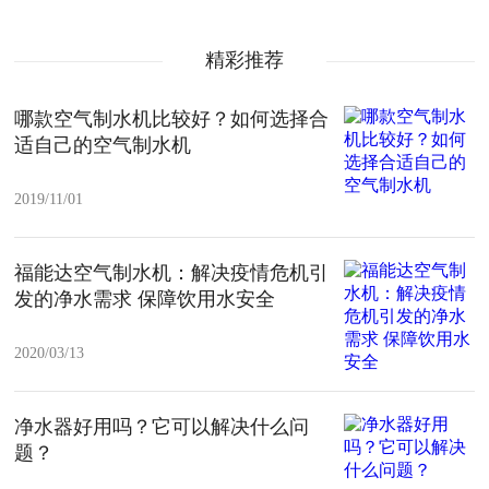
精彩推荐
哪款空气制水机比较好？如何选择合
适自己的空气制水机
2019/11/01
福能达空气制水机：解决疫情危机引
发的净水需求 保障饮用水安全
2020/03/13
净水器好用吗？它可以解决什么问
题？