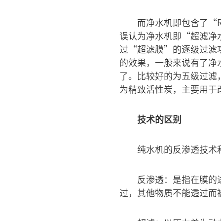
而净水机即包含了“
误认为净水机即“超滤净
过“超滤膜”的逐级过滤
的效果，一般来说有了净
了。比较好的为五级过滤
为精致活性炭，主要用于
技术的区别
纯水机的反渗透技术
反渗透：是指在膜的
过，其他物质不能透过而被