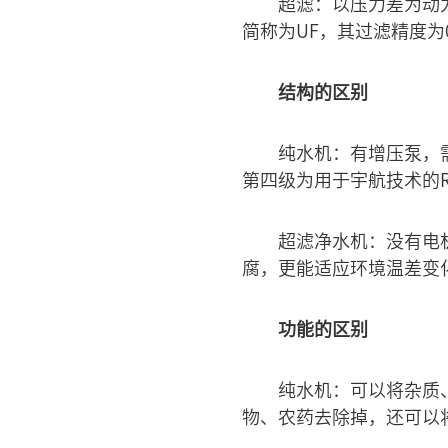
超滤：以压力差为动力
简称为UF，其过滤精度为0
结构的区别
纯水机：有增压泵，
第四级为用于宇航技术的
超滤净水机：没有电
腐，更能适应环境温差变
功能的区别
纯水机：可以将杂质
物、农药去除掉，还可以