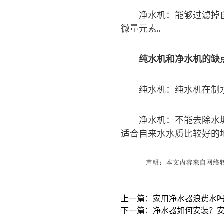
净水机：能够过滤掉
微量元素。
纯水机和净水机的缺
纯水机：纯水机在制
净水机：不能去除水垢
适合自来水水质比较好的
上一篇：家用净水器浪费水
下一篇：净水器如何安装？