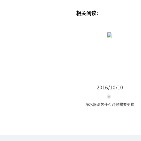
相关阅读：
2016/10/10
净水器滤芯什么时候需要更换
净水器滤芯什么时候需要更
换