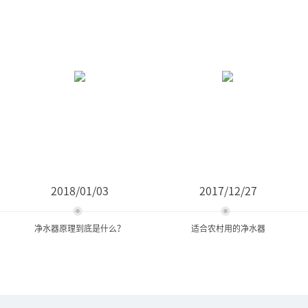
2018/01/03
2017/12/27
净水器原理到底是什么？
适合农村用的净水器
净水器原理到底是什么？
适合农村用的净水器