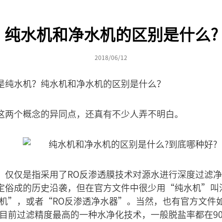
纯水机和净水机的区别是什么?
2018/06/12
是纯水机？纯水机和净水机的区别是什么？
这两个概念的异同点，还真有不少人弄不明白。
”仅仅是指采用了RO反渗透膜技术对源水进行深度过滤
定俗成的历史沿袭，但在官方文件中很少用“纯水机”叫
水机”，或者“RO反渗透净水器”。当然，也有官方文件
是目前过滤精度最高的一种水净化技术，一般脱盐率都在9