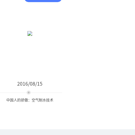
2016/08/15
中国人的骄傲：空气制水技术
中国人的骄傲：空气制水技
术