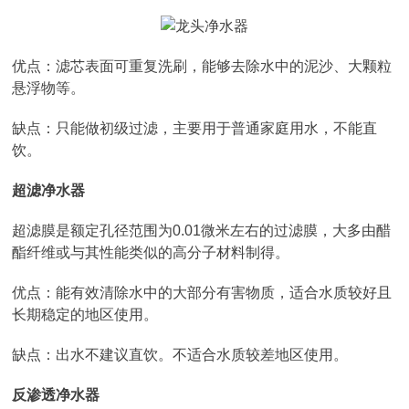
优点：滤芯表面可重复洗刷，能够去除水中的泥沙、大颗粒
悬浮物等。
缺点：只能做初级过滤，主要用于普通家庭用水，不能直
饮。
超滤净水器
超滤膜是额定孔径范围为0.01微米左右的过滤膜，大多由醋
酯纤维或与其性能类似的高分子材料制得。
优点：能有效清除水中的大部分有害物质，适合水质较好且
长期稳定的地区使用。
缺点：出水不建议直饮。不适合水质较差地区使用。
反渗透净水器