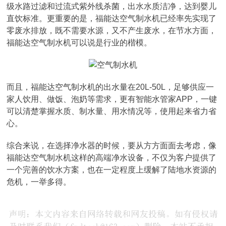
级水路过滤和过流式紫外线杀菌，出水水质洁净，达到婴儿
直饮标准。更重要的是，福能达空气制水机已经率先实现了
零废水排放，既不需要水源，又不产生废水，在节水方面，
福能达空气制水机可以说是行业的楷模。
而且，福能达空气制水机的出水量在20L-50L，足够供应一
家人饮用、做饭、泡奶等需求，更有智能水管家APP，一键
可以清楚掌握水质、制水量、用水情况等，使用起来省力省
心。
综合来说，在选择净水器的时候，要从方方面面去考虑，像
福能达空气制水机这样的高端净水设备，不仅为客户提供了
一个完善的饮水方案，也在一定程度上缓解了陆地水资源的
危机，一举多得。