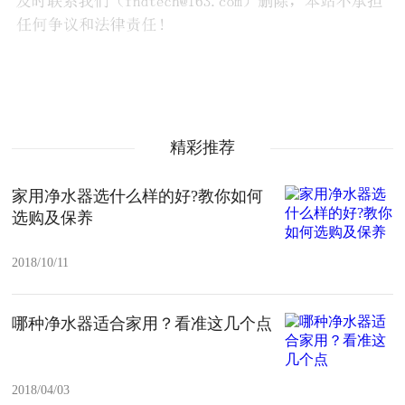
精彩推荐
家用净水器选什么样的好?教你如何
选购及保养
2018/10/11
哪种净水器适合家用？看准这几个点
2018/04/03