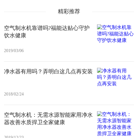
精彩推荐
空气制水机靠谱吗?福能达贴心守护
饮水健康
2019/03/06
净水器有用吗？弄明白这几点再安装
2018/02/24
空气制水机：无需水源智能家用净水
器改善水质捍卫全家健康
2019/12/23