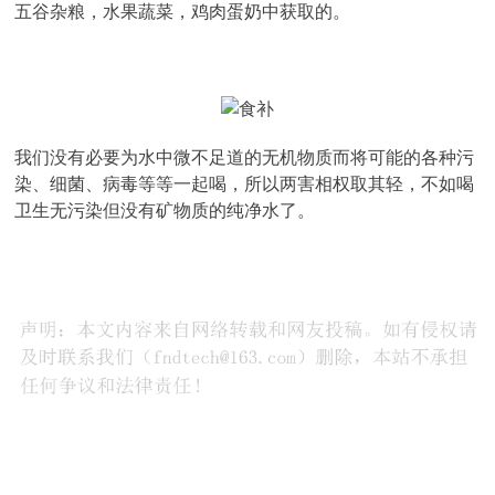
五谷杂粮，水果蔬菜，鸡肉蛋奶中获取的。
我们没有必要为水中微不足道的无机物质而将可能的各种污
染、细菌、病毒等等一起喝，所以两害相权取其轻，不如喝
卫生无污染但没有矿物质的纯净水了。