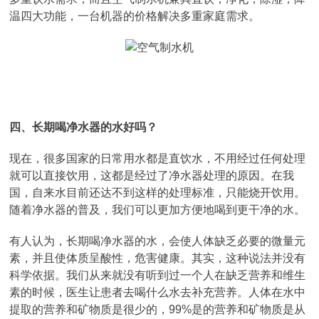
温四大功能，一台机器的价格解决多重家庭需求。
四、长期喝净水器的水好吗？
现在，很多国家的日常用水都是直饮水，不用经过任何处理
就可以直接饮用，这都是经过了净水器处理的原因。在我
国，自来水目前还达不到这样的处理标准，只能烧开饮用。
随着净水器的普及，我们可以更加方便地喝到更干净的水。
有人认为，长期喝净水器的水，会使人体缺乏必要的微量元
素，并且使体质呈酸性，危害健康。其实，这种说法并没有
科学依据。我们从来就没有听到过一个人在缺乏营养和维生
素的时候，医生让患者去喝什么水去补充营养。人体在水中
提取的营养和矿物质是很少的，99%是的营养和矿物质是从