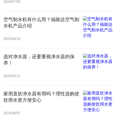
2019/07/03
空气制水机有什么用？福能达空气制
水机产品介绍
2019/06/20
选对净水器，还要重视净水器的保
养！
2018/03/15
家用直饮净水器有用吗？理性选购使
饮用水更方便安心
2019/08/07