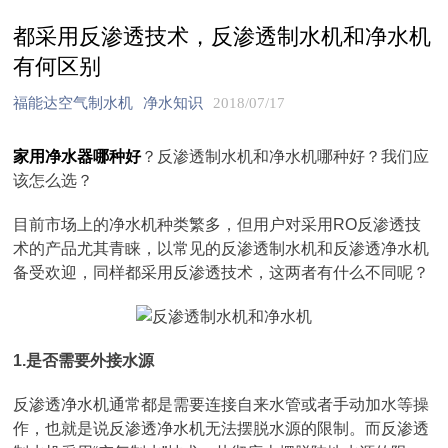
都采用反渗透技术，反渗透制水机和净水机
有何区别
福能达空气制水机
净水知识
2018/07/17
家用净水器哪种好
？反渗透制水机和净水机哪种好？我们应
该怎么选？
目前市场上的净水机种类繁多，但用户对采用RO反渗透技
术的产品尤其青睐，以常见的反渗透制水机和反渗透净水机
备受欢迎，同样都采用反渗透技术，这两者有什么不同呢？
1.是否需要外接水源
反渗透净水机通常都是需要连接自来水管或者手动加水等操
作，也就是说反渗透净水机无法摆脱水源的限制。而反渗透