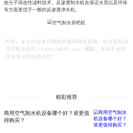
效分子筛改性滤料技术。反渗透制水机在保证水质以及环保
等方面更优于一般的反渗透净水机。
精彩推荐
商用空气制水机设备哪个好？谁更值
得购买？