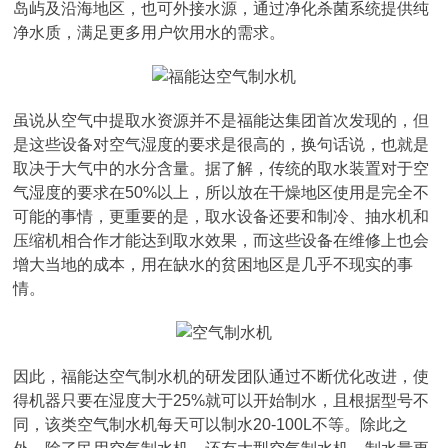
岛屿及沿海地区，也可外接水源，通过净化杀菌系统提供纯
净水质，满足更多用户饮用水的需求。
虽说从空气中提取水资源并不是福能达集团首次发现的，但
是这些设备对空气湿度的要求是很高的，换句话说，也就是
取决于大气中的水分含量。据了解，传统的取水装置对于空
气湿度的要求在50%以上，所以放在干燥地区使用是完全不
可能的事情，更重要的是，取水设备还要和制冷、抽水机和
压缩机相合作才能达到取水效果，而这些设备在维修上也会
增大当地的成本，用在缺水的贫困地区是几乎不现实的事
情。
因此，福能达空气制水机的研发团队通过不断优化改进，使
得机器只要在湿度大于25%就可以开始制水，且根据型号不
同，该类空气制水机每天可以制水20-100L不等。除此之