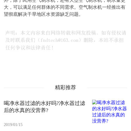
外，除了民用空气制水机，还有大型空气制水机，制水量更
大，可以满足任何群体的不同需求。空气制水机一经推出有
望彻底解决干旱地区水资源缺乏问题。
精彩推荐
喝净水器过滤的水好吗?净水器过滤
后的水真的没营养?
2019/01/15