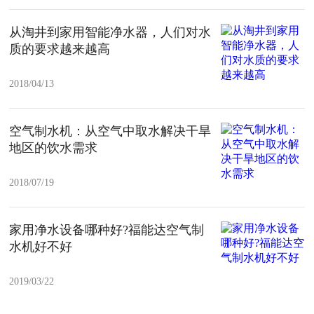
从淘井到家用智能净水器，人们对水
质的要求越来越高
2018/04/13
空气制水机：从空气中取水解决干旱
地区的饮水需求
2018/07/19
家用净水设备哪种好?福能达空气制
水机好不好
2019/03/22