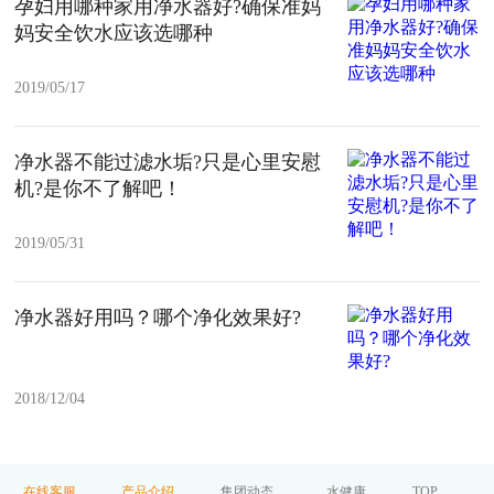
孕妇用哪种家用净水器好?确保准妈
妈安全饮水应该选哪种
2019/05/17
净水器不能过滤水垢?只是心里安慰
机?是你不了解吧！
2019/05/31
净水器好用吗？哪个净化效果好?
2018/12/04
在线客服
产品介绍
集团动态
水健康
TOP