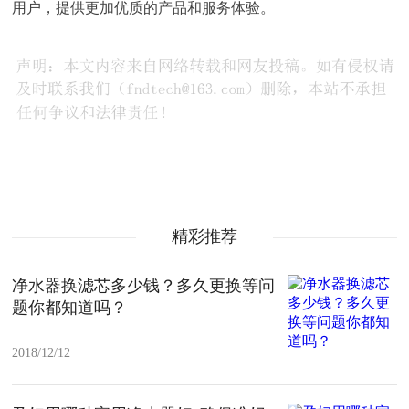
用户，提供更加优质的产品和服务体验。
精彩推荐
净水器换滤芯多少钱？多久更换等问
题你都知道吗？
2018/12/12