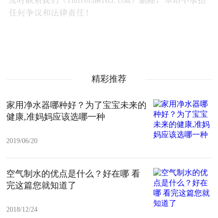
精彩推荐
家用净水器哪种好？为了宝宝未来的
健康,准妈妈应该选哪一种
2019/06/20
空气制水的优点是什么？好在哪 看
完这篇您就知道了
2018/12/24