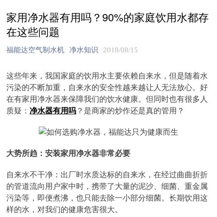
家用净水器有用吗？90%的家庭饮用水都存
在这些问题
福能达空气制水机
净水知识
2018/08/15
这些年来，我国家庭的饮用水主要依赖自来水，但是随着水
污染的不断加重，自来水的安全性越来越让人无法放心。好
在有家用净水器来保障我们的饮水健康。但同时也有很多人
质疑：
净水器有用吗
？是商家的炒作还是真的管用？
大势所趋：安装家用净水器非常必要
自来水不干净：出厂时水质达标的自来水，在经过曲曲折折
的管道流向用户家中时，携带了大量的泥沙、细菌、重金属
污染等，即便煮沸，也只能去除一小部分细菌。长期饮用这
样的水，对我们的健康危害很大。