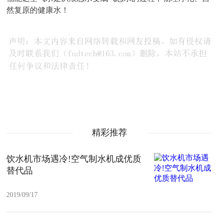
然复原的健康水！
精彩推荐
饮水机市场遇冷!空气制水机成优质
替代品
2019/09/17