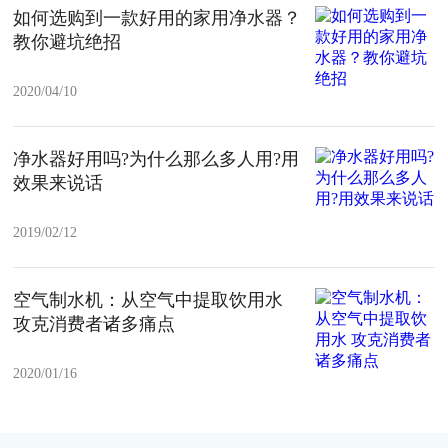
如何选购到一款好用的家用净水器？
教你避坑绝招
2020/04/10
净水器好用吗?为什么那么多人用?用
效果来说话
2019/02/12
空气制水机：从空气中提取饮用水
攻克消费者诸多痛点
2020/01/16