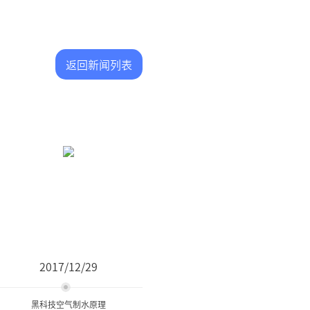
返回新闻列表
2017/12/29
黑科技空气制水原理