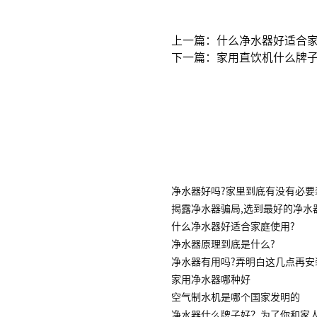
上一篇：什么净水器好适合家
下一篇：家用直饮机什么牌子
净水器好吗?家里到底有没有必要
揭露净水器骗局,选到最好的净水
什么净水器好适合家庭使用?
净水器原理到底是什么?
净水器有用吗?弄明白这几点再安
家用净水器哪种好
空气制水机是哪个国家发明的
净水器什么牌子好？为了你和家