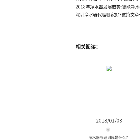
2018年净水器发展趋势:智能净
深圳净水器代理哪家好?这篇文章
相关阅读：
2018/01/03
净水器原理到底是什么？