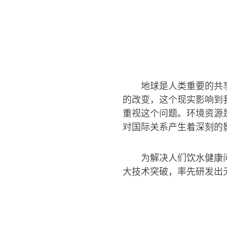
地球是人类重要的共
的改变，这个现实影响到
重视这个问题。环境资源
对国际关系产生着深刻的
为解决人们饮水健康
大技术突破，率先研发出