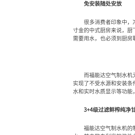
免安装随处安放
很多消费者印象中，
寸金的中式厨房来说，厨
需要用水，也必须到厨房
而福能达空气制水机
实现了不受水源和安装条
水和实时水质显示等功能
3+4级过滤鲜榨纯净
福能达空气制水机的