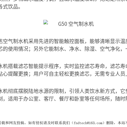
各式饮品。
达空气制水机采用先进的智能触控面板，能够清晰显示温度及
芯的使用情况；另外它能制水、净水、除湿、空气净化，
水机搭载滤芯智能提示程序，实时监控滤芯寿命，滤芯寿
贴心提醒更换；用户可自主轻松更换滤芯，无需专业人员
水机彻底摆脱陆地水源的限制，引领人类饮水新方式，它
制，适用于办公室、客厅、餐厅和卧室等任何场所，随时