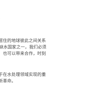
居住的地球彼此之间关系
缺水国家之一，我们必须
，也可以带来合作，时刻
于在水处理领域实现的重
新革命。