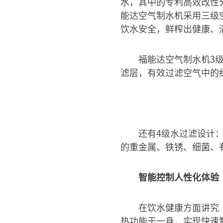
水，其中的专利高效改性
能达空气制水机采用三级
饮水安全，鲜榨出健康、
福能达空气制水机3
滤层，有效过滤空气中的
还有4级水过滤设计
的重金属、铁锈、细菌、
智能控制人性化体验
在饮水健康方面讲究
热功能于一身，实现快速