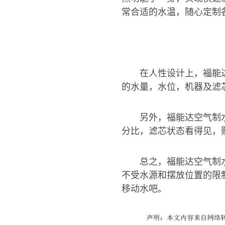
常合适的水温，随心定制
在人性设计上，福能
的水量，水位，机器及滤
另外，福能达空气制
分比，滤芯状态看得见，
总之，福能达空气制
不受水源和摆放位置的限
移动水吧。