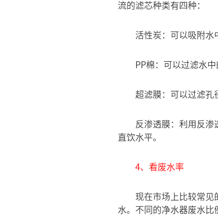
流的滤芯种类有四种：
活性炭：可以吸附水
PP棉：可以过滤水
超滤膜：可以过滤孔
反渗透膜：利用反渗
直饮水平。
4、看废水率
现在市场上比较常见
水。不同的净水器废水比