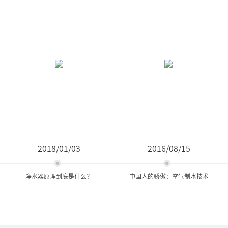
2018/01/03
2016/08/15
净水器原理到底是什么？
中国人的骄傲：空气制水技术
净水器原理到底是什么？
中国人的骄傲：空气制水技
术