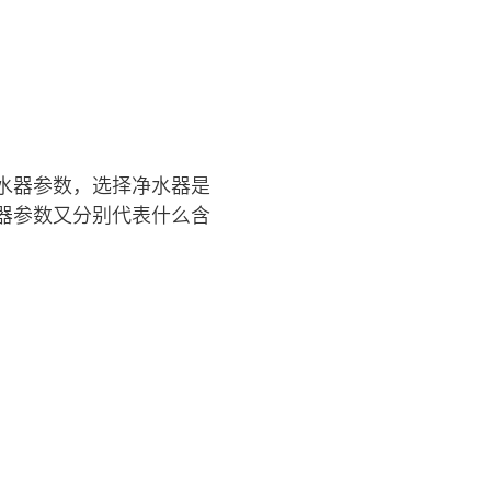
水器参数，选择净水器是
器参数又分别代表什么含