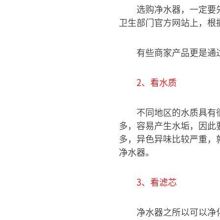
选购净水器，一定要
卫生部门官方网站上，根
有些商家产品更是通
2、看水质
不同地区的水质具有
多，容易产生水垢，因此
多，异色异味比较严重，
净水器。
3、看滤芯
净水器之所以可以净