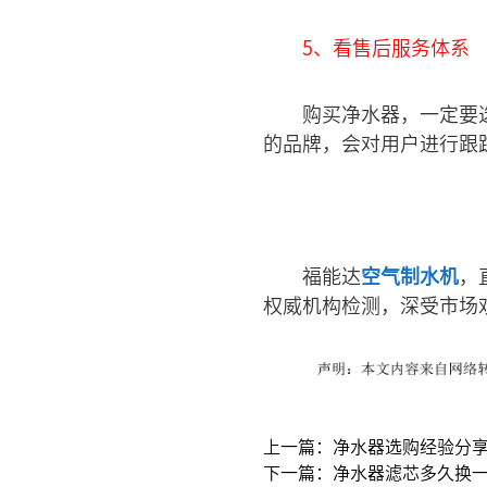
5、看售后服务体系
购买净水器，一定要
的品牌，会对用户进行跟
福能达
空气制水机
，
权威机构检测，深受市场
上一篇：净水器选购经验分
下一篇：净水器滤芯多久换