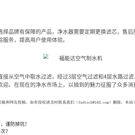
选择品牌有保障的产品，净水器需要定期更换滤芯，售后
踪服务，提高用户使用体验。
直接从空气中取水过滤，经过3层空气过滤和4层水路过
欢迎。在现在的净水市场上，以独到的魅力征服了众多消
享，谨防掉坑！
一次？