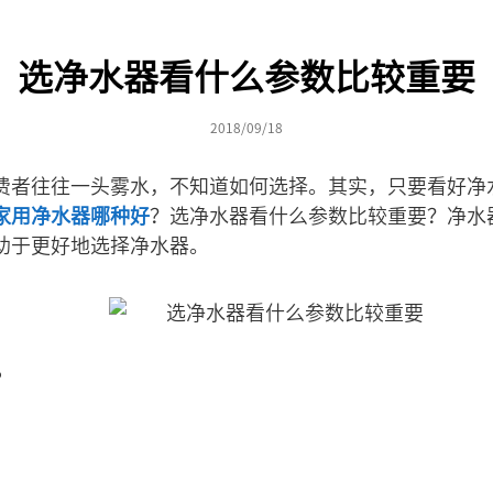
选净水器看什么参数比较重要
2018/09/18
费者往往一头雾水，不知道如何选择。其实，只要看好净
家用净水器哪种好
？选净水器看什么参数比较重要？净水
助于更好地选择净水器。
？