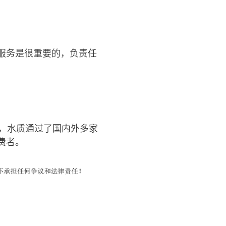
服务是很重要的，负责任
滤，水质通过了国内外多家
费者。