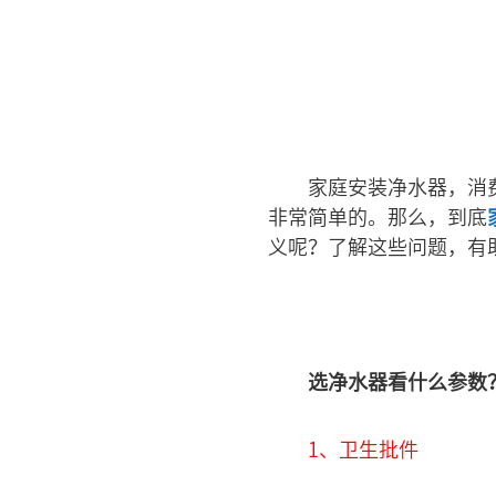
家庭安装净水器，消
非常简单的。那么，到底
义呢？了解这些问题，有
选净水器看什么参数
1、卫生批件