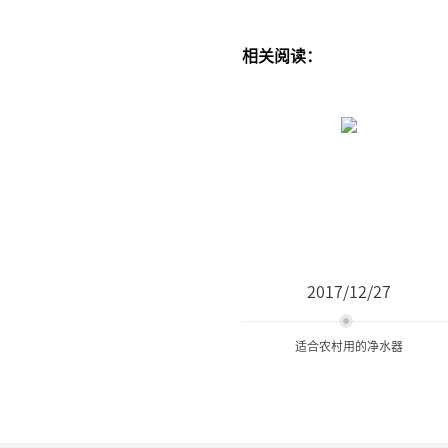
相关阅读：
2017/12/27
适合农村用的净水器
适合农村用的净水器