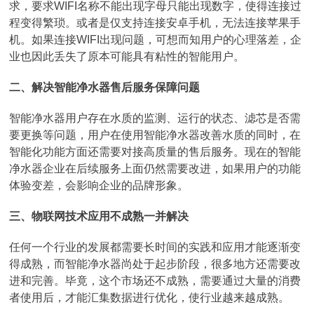
求，要求WIFI名称不能出现字母只能出现数字，使得连接过
程变得繁琐。或者是仅支持连接安卓手机，无法连接苹果手
机。如果连接WIFI出现问题，可想而知用户的心理落差，企
业也因此丢失了原本可能具有粘性的智能用户。
二、解决智能净水器售后服务保障问题
智能净水器用户存在水质的监测、运行的状态、滤芯是否需
要更换等问题，用户在使用智能净水器改善水质的同时，在
智能化功能方面还需要对接高质量的售后服务。现在的智能
净水器企业在后续服务上面仍然需要改进，如果用户的功能
体验变差，会影响企业的品牌形象。
三、物联网技术应用不成熟一并解决
任何一个行业的发展都需要长时间的实践和应用才能逐渐变
得成熟，而智能净水器尚处于起步阶段，很多地方还需要改
进和完善。毕竟，这个市场还不成熟，需要通过大量的消费
者使用后，才能汇集数据进行优化，使行业越来越成熟。