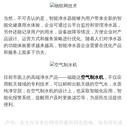
当然，不可否认的是，智能净水器能够为用户带来全新的智
能化健康用水体验，企业可通过云平台监控和管理净水器，
另外还能记录用户的用水，设备故障等情况，方便企业对产
品设计、运营方式和服务策略进行优化。随着人们对净水器
的功能体验要求越来越高，智能净水器企业需要在优化产品
和服务上面多下功夫。
目前市面上的高端净水产品——福能达
空气制水机
，不仅应
用航天领域的专利技术，可以鲜榨出航天级的空气水，水质
纯净甘甜；在空气制水机的设计上，也采取智能化应用，智
能化报警系统，提醒用户及时更换滤芯等，为居民生活提供
便利。