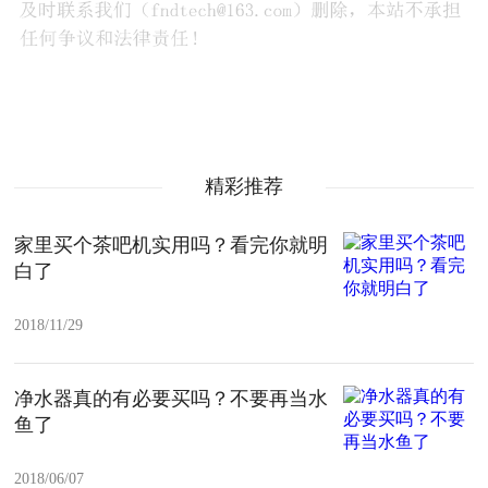
精彩推荐
家里买个茶吧机实用吗？看完你就明
白了
2018/11/29
净水器真的有必要买吗？不要再当水
鱼了
2018/06/07