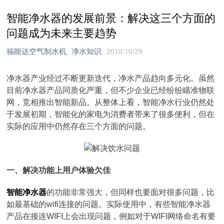
智能净水器的发展前景：解决这三个方面的
问题成为未来主要趋势
福能达空气制水机
净水知识
2018/10/29
净水器产业经过不断更新迭代，净水产品趋向多元化。虽然
目前净水器产品同质化严重，但不少企业已经纷纷瞄准物联
网，竞相推出智能新品。从整体上看，智能净水行业仍然处
于发展初期，智能化的家电为消费者带来了很多便利，但在
实际的应用中仍然存在三个方面的问题。
一、解决功能上用户体验欠佳
智能净水器
的功能非常强大，但同样也要面对很多问题，比
如最基础的wifi连接的问题。实际使用中，有些智能净水器
产品在接连WIFI上会出现问题，例如对于WIFI网络命名有要