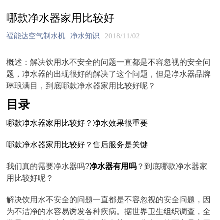
哪款净水器家用比较好
福能达空气制水机
净水知识
2018/11/02
概述：解决饮用水不安全的问题一直都是不容忽视的安全问
题，净水器的出现很好的解决了这个问题，但是净水器品牌
琳琅满目，到底哪款净水器家用比较好呢？
目录
哪款净水器家用比较好？净水效果很重要
哪款净水器家用比较好？售后服务是关键
我们真的需要净水器吗?
净水器有用吗
？到底哪款净水器家
用比较好呢？
解决饮用水不安全的问题一直都是不容忽视的安全问题，因
为不洁净的水容易诱发各种疾病。据世界卫生组织调查，全