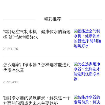
精彩推荐
福能达空气制水机：健康饮水的新选
择 随时随地喝好水
2019/11/26
怎么选家用净水器？怎样选才能选到
优质净水器
2020/04/16
智能净水器的发展前景：解决这三个
方面的问题成为未来主要趋势