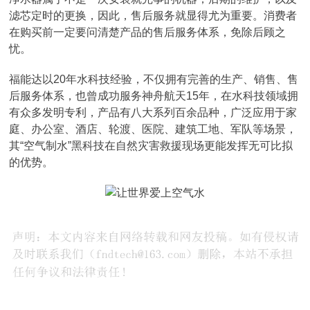
滤芯定时的更换，因此，售后服务就显得尤为重要。消费者
在购买前一定要问清楚产品的售后服务体系，免除后顾之
忧。
福能达以20年水科技经验，不仅拥有完善的生产、销售、售
后服务体系，也曾成功服务神舟航天15年，在水科技领域拥
有众多发明专利，产品有八大系列百余品种，广泛应用于家
庭、办公室、酒店、轮渡、医院、建筑工地、军队等场景，
其“空气制水”黑科技在自然灾害救援现场更能发挥无可比拟
的优势。