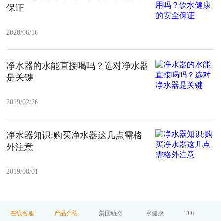
保证
2020/06/16
净水器的水能直接喝吗？选对净水器
是关键
2019/02/26
净水器知识:购买净水器这几点需格
外注意
2019/08/01
在线客服
产品介绍
集团动态
水健康
TOP