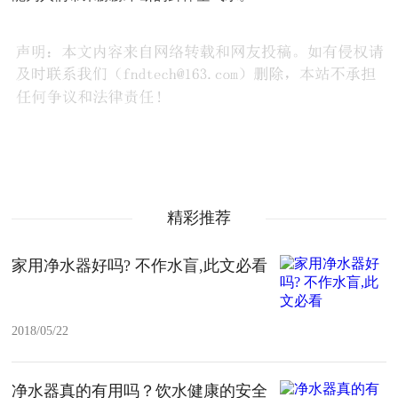
精彩推荐
家用净水器好吗? 不作水盲,此文必看
2018/05/22
净水器真的有用吗？饮水健康的安全