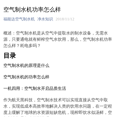
空气制水机功率怎么样
福能达空气制水机
净水知识
2018/11/12
概述：空气制水机是从空气中提取水的制水设备，无需水
源，只要通电就有鲜榨空气水饮用，那么，空气制水机功率
怎么样？耗电多吗？
目录
空气制水机的原理是什么
空气制水机的功率怎么样
一机四用：空气制水开启品质生活
作为航天黑科技，空气制水技术可以实现直接从空气中取
水，实现低成本高效率地解决人类的饮用水问题，在一定程
度上缓解了地球的水资源短缺危机，现榨即饮水似汤鲜，空