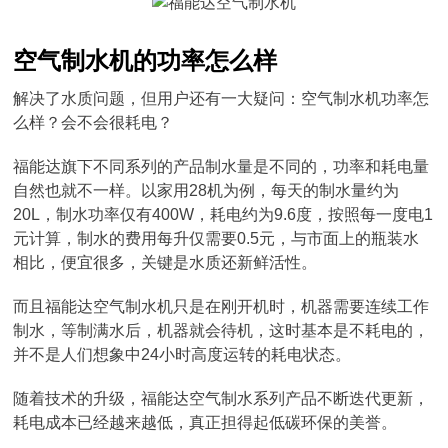
空气制水机的功率怎么样
解决了水质问题，但用户还有一大疑问：空气制水机功率怎
么样？会不会很耗电？
福能达旗下不同系列的产品制水量是不同的，功率和耗电量
自然也就不一样。以家用28机为例，每天的制水量约为
20L，制水功率仅有400W，耗电约为9.6度，按照每一度电1
元计算，制水的费用每升仅需要0.5元，与市面上的瓶装水
相比，便宜很多，关键是水质还新鲜活性。
而且福能达空气制水机只是在刚开机时，机器需要连续工作
制水，等制满水后，机器就会待机，这时基本是不耗电的，
并不是人们想象中24小时高度运转的耗电状态。
随着技术的升级，福能达空气制水系列产品不断迭代更新，
耗电成本已经越来越低，真正担得起低碳环保的美誉。