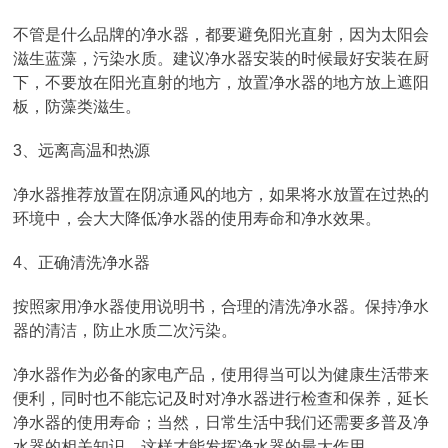
不管是什么品牌的净水器，都要避免阳光直射，因为太阳会
滋生蓝藻，污染水质。建议净水器安装的时候最好安装在厨
下，不要放在阳光直射的地方，放置净水器的地方放上遮阳
板，防藻类滋生。
3、远离高温和热源
净水器推荐放置在阴凉通风的地方，如果将水放置在过热的
环境中，会大大降低净水器的使用寿命和净水效果。
4、正确清洗净水器
按照家用净水器使用说明书，合理的清洗净水器。保持净水
器的清洁，防止水质二次污染。
净水器作为必备的家电产品，使用得当可以为健康生活带来
便利，同时也不能忘记及时对净水器进行检查和保养，延长
净水器的使用寿命；当然，日常生活中我们还需要多普及净
水器的相关知识，这样才能发挥净水器的最大作用。