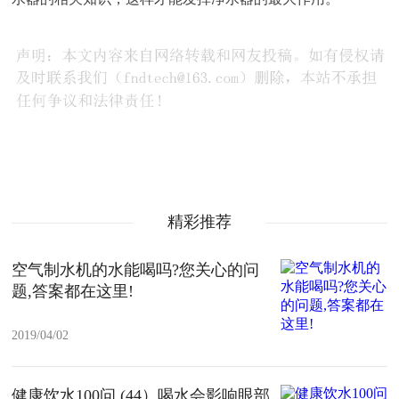
精彩推荐
空气制水机的水能喝吗?您关心的问
题,答案都在这里!
2019/04/02
健康饮水100问 (44）喝水会影响眼部