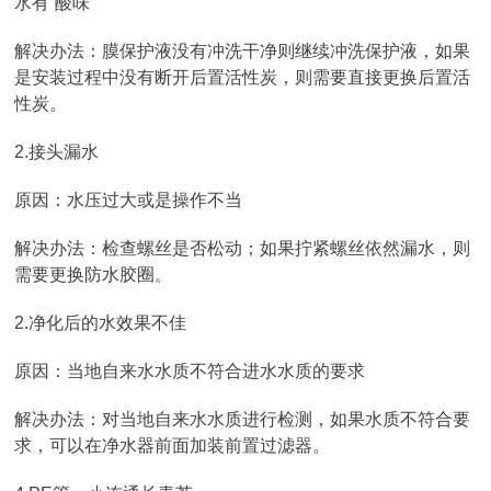
水有“酸味”
解决办法：膜保护液没有冲洗干净则继续冲洗保护液，如果
是安装过程中没有断开后置活性炭，则需要直接更换后置活
性炭。
2.接头漏水
原因：水压过大或是操作不当
解决办法：检查螺丝是否松动；如果拧紧螺丝依然漏水，则
需要更换防水胶圈。
2.净化后的水效果不佳
原因：当地自来水水质不符合进水水质的要求
解决办法：对当地自来水水质进行检测，如果水质不符合要
求，可以在净水器前面加装前置过滤器。