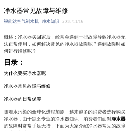
净水器常见故障与维修
福能达空气制水机
净水知识
2018/11/16
概述：净水器买回家后，经常会遇到一些故障导致净水器无
法正常使用，如何解决常见的净水器故障呢？遇到故障时如
何进行维修呢？
目录：
为什么要买净水器呢
净水器常见故障与维修
净水器的日常保养
随着水污染的全球化进程加剧，越来越多的消费者选择购买
净水器，由于缺乏专业的净水器知识，消费者们面对
净水器
的故障时常常手足无措，下面为大家介绍净水器常见的故障