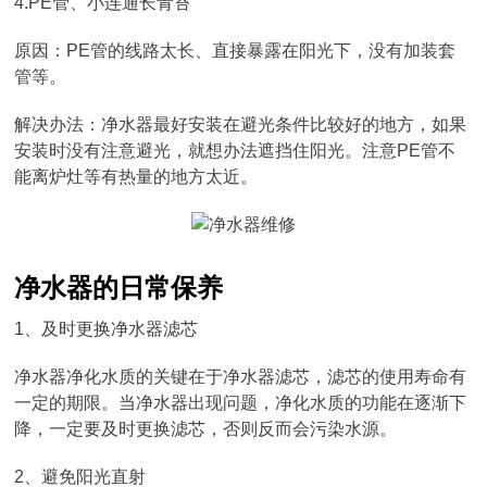
4.PE管、小连通长青苔
原因：PE管的线路太长、直接暴露在阳光下，没有加装套
管等。
解决办法：净水器最好安装在避光条件比较好的地方，如果
安装时没有注意避光，就想办法遮挡住阳光。注意PE管不
能离炉灶等有热量的地方太近。
净水器的日常保养
1、及时更换净水器滤芯
净水器净化水质的关键在于净水器滤芯，滤芯的使用寿命有
一定的期限。当净水器出现问题，净化水质的功能在逐渐下
降，一定要及时更换滤芯，否则反而会污染水源。
2、避免阳光直射