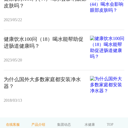
皮肤吗？
2023/05/22
健康饮水100问（18）喝水能帮助促
进肠道健康吗？
2023/05/20
为什么国外大多数家庭都安装净水
器？
2018/03/13
在线客服
产品介绍
集团动态
水健康
TOP