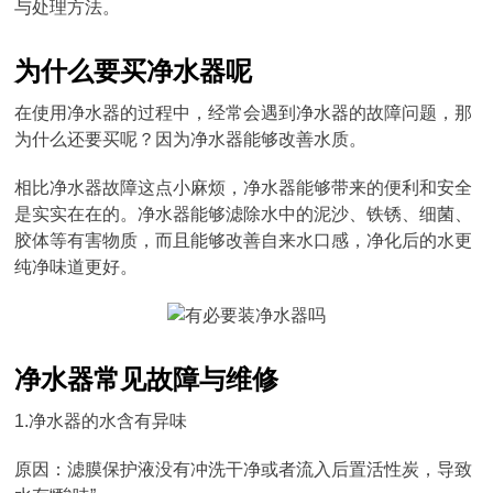
与处理方法。
为什么要买净水器呢
在使用净水器的过程中，经常会遇到净水器的故障问题，那
为什么还要买呢？因为净水器能够改善水质。
相比净水器故障这点小麻烦，净水器能够带来的便利和安全
是实实在在的。净水器能够滤除水中的泥沙、铁锈、细菌、
胶体等有害物质，而且能够改善自来水口感，净化后的水更
纯净味道更好。
净水器常见故障与维修
1.净水器的水含有异味
原因：滤膜保护液没有冲洗干净或者流入后置活性炭，导致