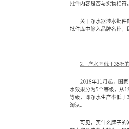
批件内容是否与实物相符
关于净水器涉水批件
批件库中输入品牌名称，
2、产水率低于35%
2018年11月起，
水效果分为5个等级，从1级
等级，即净水生产率低于3
淘汰。
可见，买什么牌子的