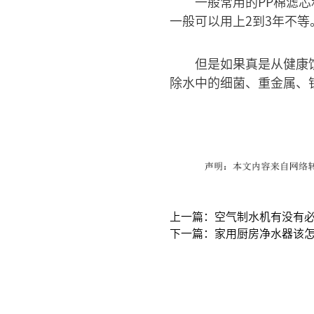
一般常用的PP棉滤
一般可以用上2到3年不等
但是如果真是从健康
除水中的细菌、重金属、
上一篇：空气制水机有没有
下一篇：家用厨房净水器该