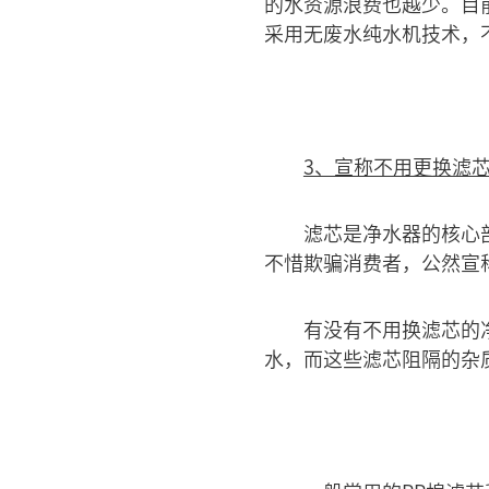
的水资源浪费也越少。目
采用无废水纯水机技术，
3、宣称不用更换滤
滤芯是净水器的核心
不惜欺骗消费者，公然宣
有没有不用换滤芯的
水，而这些滤芯阻隔的杂