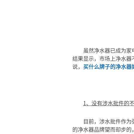
虽然净水器已成为家
结果显示，市场上净水器
说，
买什么牌子的净水器
1、没有涉水批件的
目前，涉水批件作为
的净水器品牌望而却步的