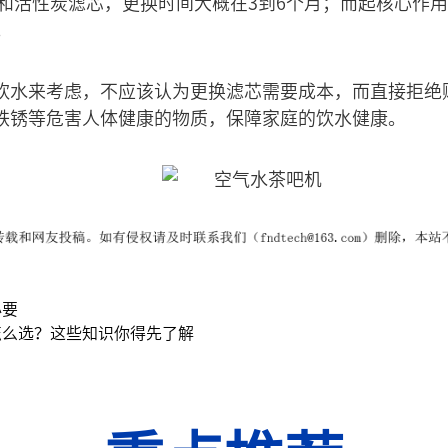
芯和活性炭滤芯，更换时间大概在3到6个月；而起核心作用
。
饮水来考虑，不应该认为更换滤芯需要成本，而直接拒绝
铁锈等危害人体健康的物质，保障家庭的饮水健康。
必要
怎么选？这些知识你得先了解