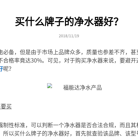
买什么牌子的净水器好？
2018/11/19
电必备，但是由于市场上品牌众多，质量也参差不齐，甚
不合格率竟达30%。可见，对于购买净水器来说，要避开
好
呢？
不要买
强制性标准，可以判断一个净水器是否合法合规，而且其
，所以买什么牌子的净水器好，首先就查验该品牌、该型