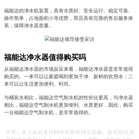
福能达的净水机装置，具有水质好、安全运行、稳定可靠、
操作简单，占地面积小等优势，而且具有完善的售后服务体
系，保障净水器质量。
福能达净水器值得购买吗
从福能达净水器的市场反应来看，福能达净水器是非常值得
购买的。一来可以让家庭喝到更加干净、新鲜的饮用水；二
来可以让生活更加便利、时尚。
与桶装水相比，福能达空气制水机的性价比更高，与净水器
相比，福能达空气制水机更加便利、水质更好，因此，购买
一台福能达空气制水机，是非常值得的。