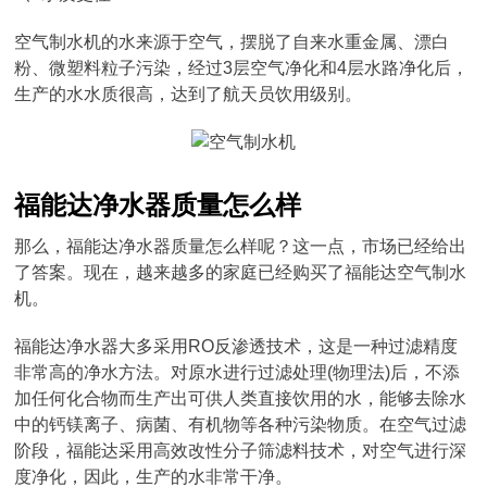
空气制水机的水来源于空气，摆脱了自来水重金属、漂白
粉、微塑料粒子污染，经过3层空气净化和4层水路净化后，
生产的水水质很高，达到了航天员饮用级别。
福能达净水器质量怎么样
那么，福能达净水器质量怎么样呢？这一点，市场已经给出
了答案。现在，越来越多的家庭已经购买了福能达空气制水
机。
福能达净水器大多采用RO反渗透技术，这是一种过滤精度
非常高的净水方法。对原水进行过滤处理(物理法)后，不添
加任何化合物而生产出可供人类直接饮用的水，能够去除水
中的钙镁离子、病菌、有机物等各种污染物质。在空气过滤
阶段，福能达采用高效改性分子筛滤料技术，对空气进行深
度净化，因此，生产的水非常干净。