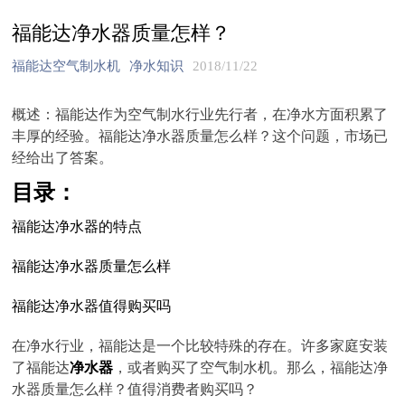
福能达净水器质量怎样？
福能达空气制水机
净水知识
2018/11/22
概述：福能达作为空气制水行业先行者，在净水方面积累了
丰厚的经验。福能达净水器质量怎么样？这个问题，市场已
经给出了答案。
目录：
福能达净水器的特点
福能达净水器质量怎么样
福能达净水器值得购买吗
在净水行业，福能达是一个比较特殊的存在。许多家庭安装
了福能达
净水器
，或者购买了空气制水机。那么，福能达净
水器质量怎么样？值得消费者购买吗？