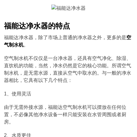
福能达净水器的特点
福能达净水器，除了市场上普通的净水器之外，更多的是
空
气制水机
。
空气制水机不仅仅是一台净水器，还具有空气净化、除湿、
直饮机的功能，当然，净水仍然是它的核心功能。所谓空气
制水机，是无需水源，直接从空气中取水的。与一般的净水
器相比，它具有以下几个特点：
1、使用灵活
由于无需外接水源，福能达空气制水机可以摆放在任何位
置，不必像其他净水设备一样只能安装在水管周围或者厨
房。
2、水质更佳