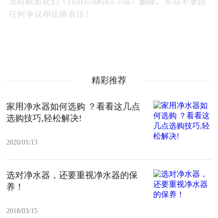
精彩推荐
家用净水器如何选购 ？看看这几点
选购技巧,轻松解决!
2020/01/13
选对净水器，还要重视净水器的保
养！
2018/03/15