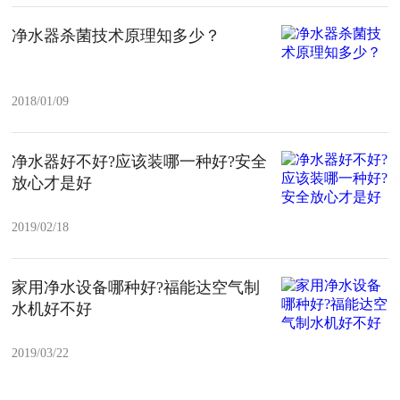
净水器杀菌技术原理知多少？
2018/01/09
净水器好不好?应该装哪一种好?安全
放心才是好
2019/02/18
家用净水设备哪种好?福能达空气制
水机好不好
2019/03/22