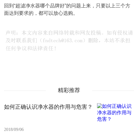
回到“超滤净水器哪个品牌好”的问题上来，只要以上三个方
面达到要求的，都可以放心选购。
精彩推荐
如何正确认识净水器的作用与危害？
2018/09/06