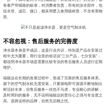
有着严苛细致的标准，对消费者负责，所有的涉水部件，包
括水管、滤芯、接口，都采用婴儿食用级材质，不含有害物
质。
不容忽视：售后服务的完善度
净水器本身是半成品，这是行业共识，特别是产品在安装过
程中尤为重要，用行业里的俗话说“三分产品，七分安装”，
都说明净水器市场是需要比较专业的售后服务人员进行定期
维护。
福能达在长期的发展过程中，形成了完善的售后服务体系。
旗下的空气制水机无需安装，只要插电即可源源不断地制出
鲜活好水来，但售后服务一丝也不马虎，专业耐心的讲解，
及时周到的服务，无不说明福能达的责任心之强与专业度之
高。选择这样的品牌，自然无后顾之忧。