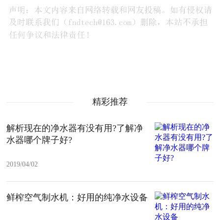
精彩推荐
解析现在的净水器有没有用?了解净
水器哪个牌子好?
2019/04/02
鲜榨空气制水机：好用的纯净水设备