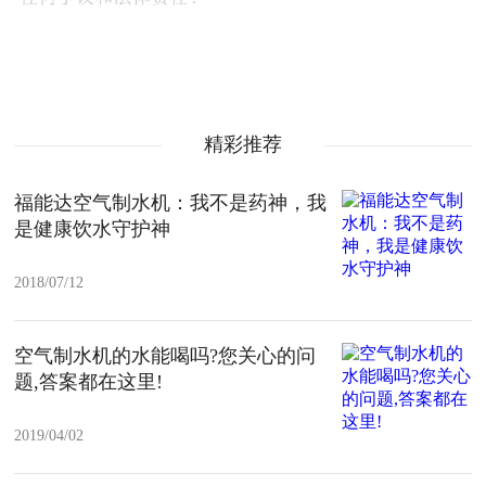
精彩推荐
福能达空气制水机：我不是药神，我
是健康饮水守护神
2018/07/12
空气制水机的水能喝吗?您关心的问
题,答案都在这里!
2019/04/02