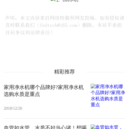
精彩推荐
家用净水机哪个品牌好?家用净水机
选购水质是重点
2018/12/20
血管如水管，水质不好当心堵！想喝