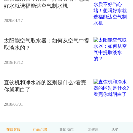
好水就选福能达空气制水机
2020/01/17
太阳能空气取水器：如何从空气中提
取淡水的？
2019/10/12
直饮机和净水器的区别是什么?看完
你就明白了
2018/06/01
在线客服
产品介绍
集团动态
水健康
TOP