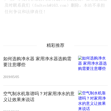
精彩推荐
如何选购净水器 家用净水器选购需
要注意哪些
2019/05/05
空气制水机靠谱吗？对家用净水的意
义让效果来说话