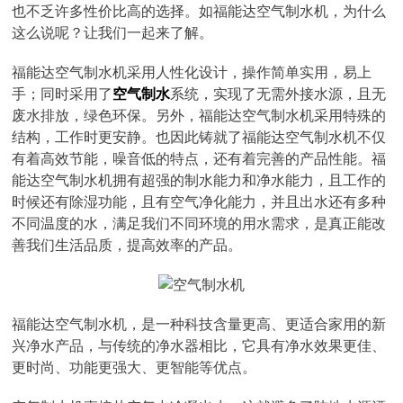
也不乏许多性价比高的选择。如福能达空气制水机，为什么
这么说呢？让我们一起来了解。
福能达空气制水机采用人性化设计，操作简单实用，易上
手；同时采用了
空气制水
系统，实现了无需外接水源，且无
废水排放，绿色环保。另外，福能达空气制水机采用特殊的
结构，工作时更安静。也因此铸就了福能达空气制水机不仅
有着高效节能，噪音低的特点，还有着完善的产品性能。福
能达空气制水机拥有超强的制水能力和净水能力，且工作的
时候还有除湿功能，且有空气净化能力，并且出水还有多种
不同温度的水，满足我们不同环境的用水需求，是真正能改
善我们生活品质，提高效率的产品。
福能达空气制水机，是一种科技含量更高、更适合家用的新
兴净水产品，与传统的净水器相比，它具有净水效果更佳、
更时尚、功能更强大、更智能等优点。