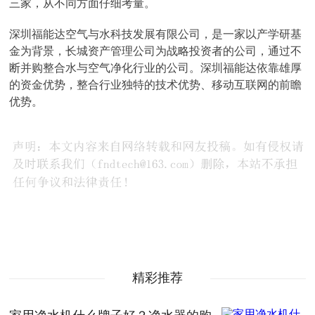
三家，从不同方面仔细考量。
深圳福能达空气与水科技发展有限公司，是一家以产学研基
金为背景，长城资产管理公司为战略投资者的公司，通过不
断并购整合水与空气净化行业的公司。深圳福能达依靠雄厚
的资金优势，整合行业独特的技术优势、移动互联网的前瞻
优势。
精彩推荐