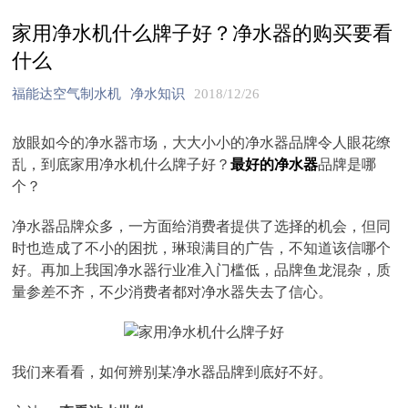
家用净水机什么牌子好？净水器的购买要看
什么
福能达空气制水机
净水知识
2018/12/26
放眼如今的净水器市场，大大小小的净水器品牌令人眼花缭
乱，到底家用净水机什么牌子好？
最好的净水器
品牌是哪
个？
净水器品牌众多，一方面给消费者提供了选择的机会，但同
时也造成了不小的困扰，琳琅满目的广告，不知道该信哪个
好。再加上我国净水器行业准入门槛低，品牌鱼龙混杂，质
量参差不齐，不少消费者都对净水器失去了信心。
我们来看看，如何辨别某净水器品牌到底好不好。