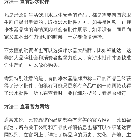
方法一
查看涉水批件
凡是涉及到生活饮用水卫生安全的产品，都是需要向国家卫
生部门提出申请的，取得涉水批件方可。如果是网购，正规
净水器品牌的详情页内就会有批件展示，如果没有，而且商
家又拿不出有力证明的时候，一定要谨慎选择。
不太懂的消费者也可以选择净水器大品牌，比如福能达，这
样的大品牌社会和消费者监督力度大，有涉水批件才会被准
许生产的，可以放心购买。
需要特别注意的是，有的净水器品牌声称自己的产品已经获
得了涉水批件，但很有可能只是所有产品中的一款两款获得
了涉水批件，所以在查看时，要仔细对型号，看是否相符。
方法二
查看官方网站
通常来说，比较靠谱的品牌都会有完善的官方网站，比如福
能达，所有关于公司和产品的详细信息也都可以在福能达官
网找到。在官网上，详细了解品牌的历史、文化、产地、主