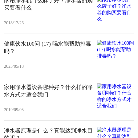
家用净水机什么牌子好？净水器的购
买要看什么
2018/12/26
健康饮水100问 (17) 喝水能帮助排毒
吗？
2023/05/18
家用净水器设备哪种好？什么样的净
水方式才适合我们
2019/09/05
净水器原理是什么？真能达到净水目
的吗？