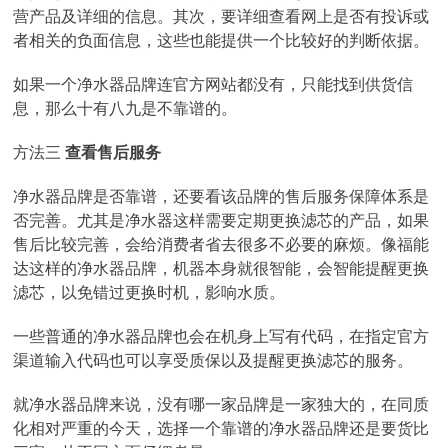
营产品及详细的信息。其次，要详细查看网上是否有投诉或
者相关的负面信息，这些也能提供一个比较好的判断依据。
如果一个净水器品牌连官方网站都没有，只能找到供货信
息，那么十有八九是不靠谱的。
方法三
查看售后服务
净水器品牌是否靠谱，还要看该品牌的售后服务保障体系是
否完善。尤其是净水器这样需要定期更换滤芯的产品，如果
售后比较完善，会给消费者省去很多不必要的麻烦。像福能
达这样的净水器品牌，机器本身就很智能，会智能提醒更换
滤芯，以免错过更换时机，影响水质。
一些普通的净水器品牌也会在机身上写有代码，在指定官方
渠道输入代码也可以享受质保以及提醒更换滤芯的服务。
就净水器品牌来说，没有哪一家品牌是一家独大的，在同质
化相对严重的今天，选择一个靠谱的净水器品牌还是要货比