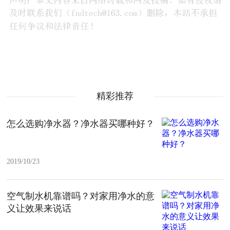
精彩推荐
怎么选购净水器？净水器买哪种好？
2019/10/23
空气制水机靠谱吗？对家用净水的意
义让效果来说话