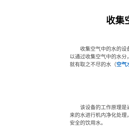
收集
收集空气中的水的设
以通过收集空气中的水分
就有取之不尽的水（
空气
该设备的工作原理是
来的水进行机内净化处理
安全的饮用水。