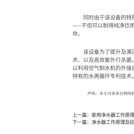
同时由于该设备的特
——不但可以制得纯净饮
命。
该设备为了提升及满
术、以及高效紫外灯杀菌
以利用空气制水机的外接
特有的水再循环专利技术
上一篇：家用净水器工作原理
下一篇：净水器工作原理及区