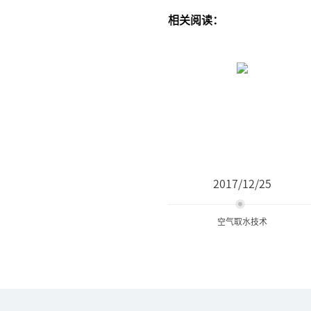
相关阅读：
2017/12/25
空气取水技术
空气取水技术