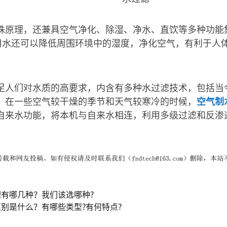
殊原理，还兼具空气净化、除湿、净水、直饮等多种功能
用水还可以降低周围环境中的湿度，净化空气，有利于人
足人们对水质的高要求，内含有多种水过滤技术，包括当
。在一些空气较干燥的季节和天气较寒冷的时候，
空气制
自来水功能，将本机与自来水相连，利用多级过滤和反渗透
。
有哪几种？我们该选哪种?
别是什么？有哪些类型?有何特点?