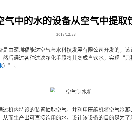
空气中的水的设备从空气中提取
2018/12/28
备是由深圳福能达空气与水科技发展有限公司开发的，该
，然后通过各种过滤净化手段将其变成直饮水，实现“只
水
）”。
通过机内特设的装置抽取空气，并利用压缩机将空气冷凝
，从而生产出可直接饮用的水。设计该设备的目的是为了