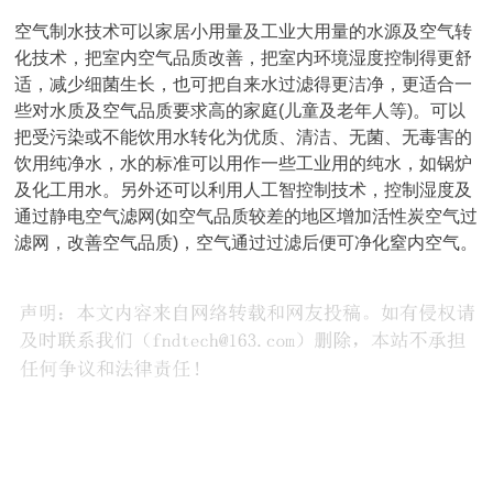
空气制水技术可以家居小用量及工业大用量的水源及空气转
化技术，把室内空气品质改善，把室内环境湿度控制得更舒
适，减少细菌生长，也可把自来水过滤得更洁净，更适合一
些对水质及空气品质要求高的家庭(儿童及老年人等)。可以
把受污染或不能饮用水转化为优质、清洁、无菌、无毒害的
饮用纯净水，水的标准可以用作一些工业用的纯水，如锅炉
及化工用水。另外还可以利用人工智控制技术，控制湿度及
通过静电空气滤网(如空气品质较差的地区增加活性炭空气过
滤网，改善空气品质)，空气通过过滤后便可净化窒内空气。