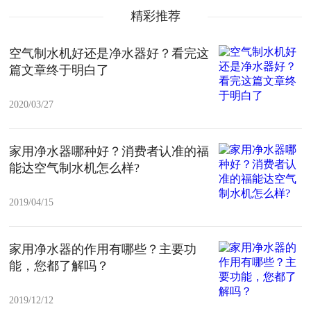
精彩推荐
空气制水机好还是净水器好？看完这
篇文章终于明白了
2020/03/27
家用净水器哪种好？消费者认准的福
能达空气制水机怎么样?
2019/04/15
家用净水器的作用有哪些？主要功
能，您都了解吗？
2019/12/12