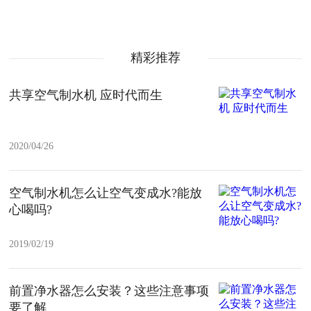
精彩推荐
共享空气制水机 应时代而生
2020/04/26
空气制水机怎么让空气变成水?能放
心喝吗?
2019/02/19
前置净水器怎么安装？这些注意事项
要了解