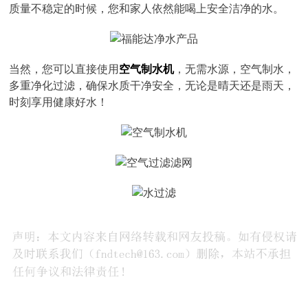
质量不稳定的时候，您和家人依然能喝上安全洁净的水。
当然，您可以直接使用
空气制水机
，无需水源，空气制水，
多重净化过滤，确保水质干净安全，无论是晴天还是雨天，
时刻享用健康好水！