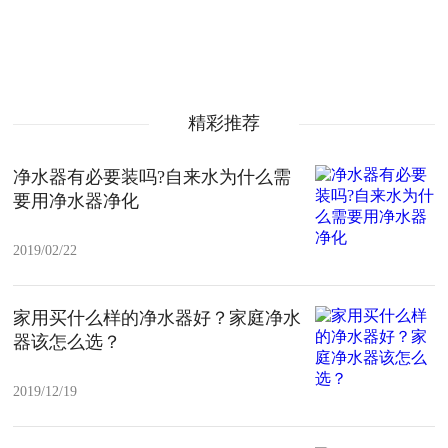
精彩推荐
净水器有必要装吗?自来水为什么需
要用净水器净化
2019/02/22
家用买什么样的净水器好？家庭净水
器该怎么选？
2019/12/19