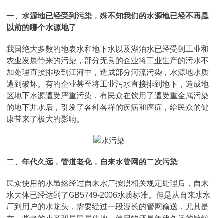
一、水源地已经受到污染，殊不知我们的水源地已经不再是
以前的哪个水源地了
我国绝大多数的地表水和地下水以及湖泊水已经受到工业和
农业发展带来的污染，部分无良的企业将工业生产的污水不
加处理直接排放到江河中，造成部分河流污染，水源地水质
遭到破坏。有的企业甚至将工业污水直接排到地下，造成地
区地下水源遭受严重污染，有民众在饮用了遭受重金属污染
的地下井水后，引发了各种各样的疾病和癌症，给民众的健
康带来了极大的影响。
二、年代久远，管道老化，自来水管网的二次污染
民众使用的水虽然经过自来水厂按照相关规定处理后，自来
水大体已经达到了GB5749-2006水质标准。但是从自来水水
厂到用户的水龙头，需要经过一段漫长的管网输送，尤其是