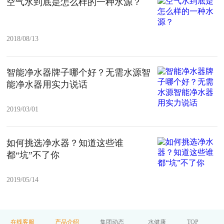
空气水到底是怎么样的一种水源？
2018/08/13
智能净水器牌子哪个好？无需水源智
能净水器用实力说话
2019/03/01
如何挑选净水器？知道这些谁
都“坑”不了你
2019/05/14
在线客服
产品介绍
集团动态
水健康
TOP