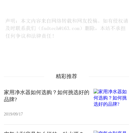
精彩推荐
家用净水器如何选购？如何挑选好的
品牌?
2019/09/17