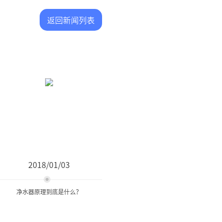
返回新闻列表
2018/01/03
净水器原理到底是什么？