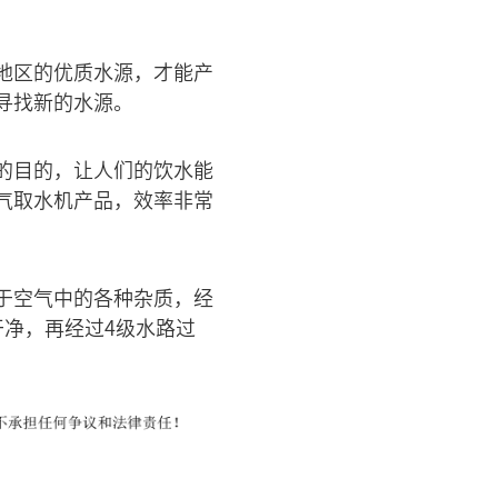
地区的优质水源，才能产
寻找新的水源。
的目的，让人们的饮水能
气取水机产品，效率非常
于空气中的各种杂质，经
净，再经过4级水路过