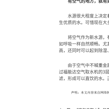
有空气的地方，就有
水源很大程度上决定
生优质的水。可惜现在大
将空气作为新水源，
如呼吸一样自然顺畅。尤
高，还同时可以起到除湿
由于空气中不喊重金
过福能达空气取水机的3
滤，形成可以直饮的水。