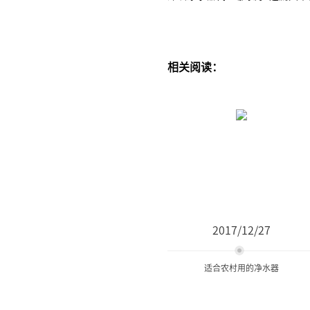
相关阅读：
2017/12/27
适合农村用的净水器