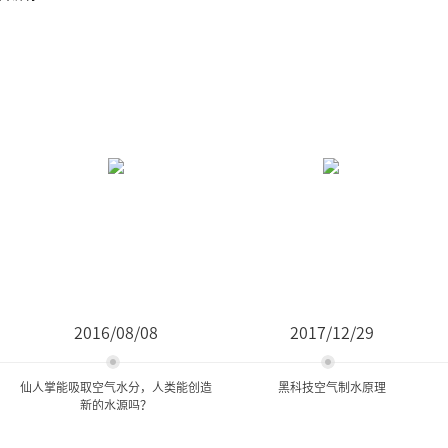
2016/08/08
2017/12/29
仙人掌能吸取空气水分，人类能创造
黑科技空气制水原理
新的水源吗？