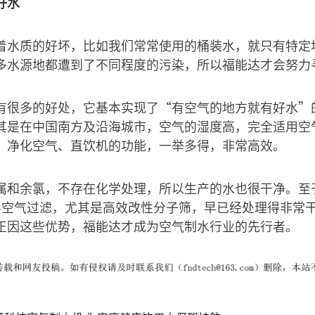
好水
着水质的好坏，比如我们常常使用的桶装水，就只有特定
多水源地都遭到了不同程度的污染，所以福能达才会努力
有很多的好处，它基本实现了“有空气的地方就有好水”
其是在中国南方及沿海城市，空气的湿度高，完全适用空
、净化空气、直饮机的功能，一举多得，非常高效。
属和余氯，不存在化学处理，所以生产的水也很干净。至
层空气过滤，尤其是高效改性分子筛，早已经处理得非常干
正因这些优势，福能达才成为空气制水行业的先行者。