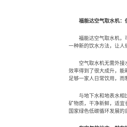
福能达空气取水机：
福能达空气取水机，
一种新的饮水方法，让人
空气取水机无需外接
效率得到了很大成升，能耗
足够一家人日常饮用，而
与地下水和地表水相
矿物质，干净新鲜，适宜
国家绿色低碳循环发展的