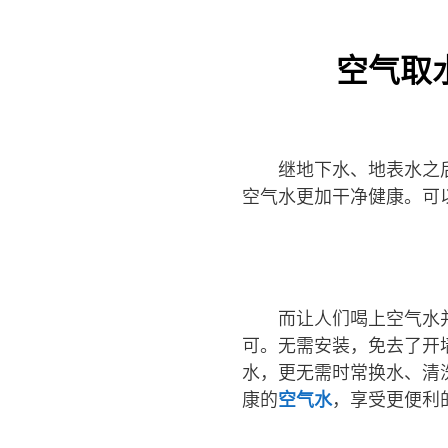
空气取
继地下水、地表水之
空气水更加干净健康。可
而让人们喝上空气水
可。无需安装，免去了开
水，更无需时常换水、清
康的
空气水
，享受更便利