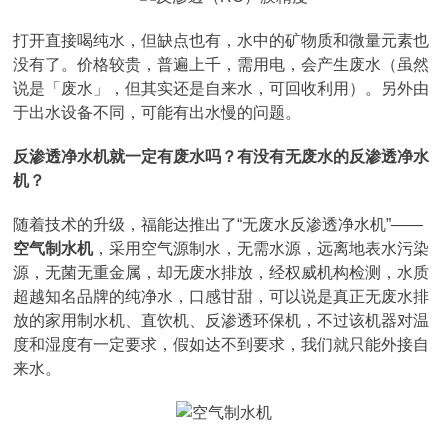
打开直接喝纯水，但缺点也有，水中的矿物质和微量元素也
没有了。价格较贵，普遍上千，需用电，会产生废水（虽然
说是「废水」，但其实还是自来水，可回收利用）。另外由
于出水设备不同，可能有出水慢的问题。
反渗透净水机就一定有废水吗？有没有无废水的反渗透净水
机？
随着技术的升级，福能达推出了“无废水反渗透净水机”——
空气制水机
，采用空气源制水，无需水源，远离地表水污染
源，无菌无重金属，却无废水排放，经权威机构检测，水质
超越知名品牌的纯净水，口感甘甜，可以说是真正无废水排
放的家用制水机、直饮机、反渗透环保机，不过该机器对温
度和湿度有一定要求，假如达不到要求，我们就只能外接自
来水。