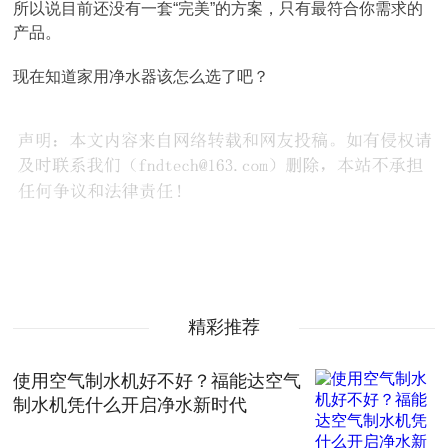
所以说目前还没有一套“完美”的方案，只有最符合你需求的
产品。
现在知道家用净水器该怎么选了吧？
精彩推荐
使用空气制水机好不好？福能达空气
制水机凭什么开启净水新时代