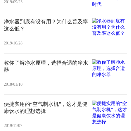
2019/09/23
净水器到底有没有用？为什么普及率
这么低？
2019/10/28
教你了解净水原理，选择合适的净水
器
2018/01/10
便捷实用的“空气制水机”，这才是健
康饮水的理想选择
2019/11/07