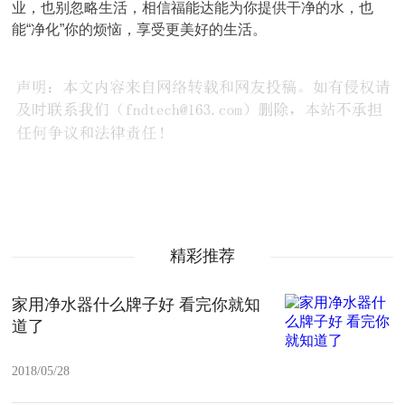
业，也别忽略生活，相信福能达能为你提供干净的水，也
能“净化”你的烦恼，享受更美好的生活。
精彩推荐
家用净水器什么牌子好 看完你就知
道了
2018/05/28