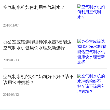
空气制水机如何利用空气制水？
2018/11/07
办公室应该选择哪种净水器?福能达
空气制水机健康饮水理想新选择
2019/03/13
空气制水机的水冲奶粉好不好？该不
该用它冲奶粉？
2019/09/12