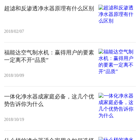
超滤和反渗透净水器原理有什么区别
2018/02/07
福能达空气制水机：赢得用户的要素
一定离不开“品质”
2018/10/09
一体化净水器成家庭必备，这几个优
势告诉你为什么
2018/10/19