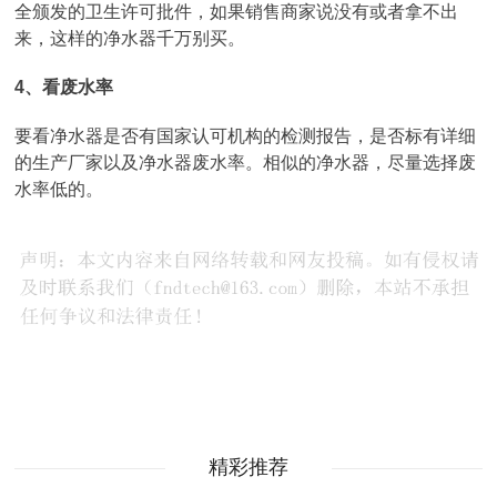
全颁发的卫生许可批件，如果销售商家说没有或者拿不出
来，这样的净水器千万别买。
4、看废水率
要看净水器是否有国家认可机构的检测报告，是否标有详细
的生产厂家以及净水器废水率。相似的净水器，尽量选择废
水率低的。
精彩推荐