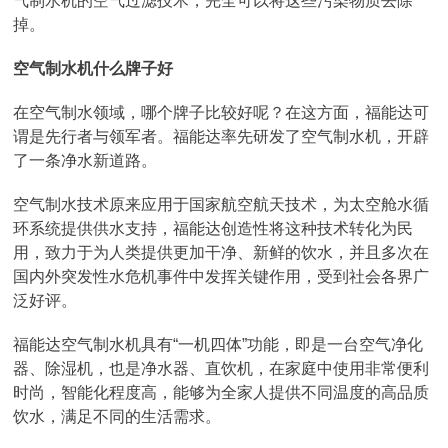
气制水机的空气过滤技术，完全可以将这些污染物质去除
掉。
空气制水机什么牌子好
在空气制水领域，哪个牌子比较好呢？在这方面，福能达可
谓是先行者与领军者。福能达率先研发了空气制水机，开辟
了一条净水新道路。
空气制水技术原来应用于国家航空航天技术，为太空舱水循
环系统提供供水支持，福能达创造性将这种技术转化为民
用，致力于为人类提供更加干净、新鲜的饮水，并且多次在
国内外突发性水危机事件中发挥关键作用，受到社会各界广
泛好评。
福能达空气制水机具有“一机四体”功能，即是一台空气净化
器、除湿机，也是净水器、直饮机，在家庭中使用非常便利
时尚，智能化程度高，能够为全家人提供不同温度的高品质
饮水，满足不同的生活需求。