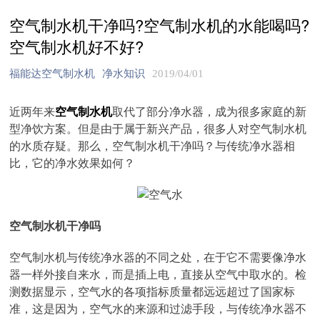
空气制水机干净吗?空气制水机的水能喝吗?
空气制水机好不好?
福能达空气制水机
净水知识
2019/04/01
近两年来
空气制水机
取代了部分净水器，成为很多家庭的新
型净饮方案。但是由于属于新兴产品，很多人对空气制水机
的水质存疑。那么，空气制水机干净吗？与传统净水器相
比，它的净水效果如何？
空气制水机干净吗
空气制水机与传统净水器的不同之处，在于它不需要像净水
器一样外接自来水，而是插上电，直接从空气中取水的。检
测数据显示，空气水的各项指标质量都远远超过了国家标
准，这是因为，空气水的来源和过滤手段，与传统净水器不