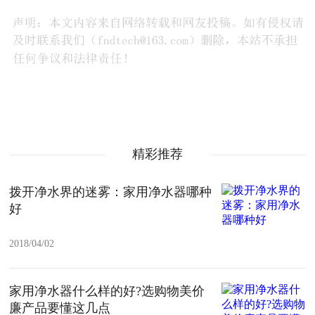
精彩推荐
拨开净水界的迷雾：家用净水器哪种
好
2018/04/02
家用净水器什么样的好?选购物美价
廉产品要懂这几点