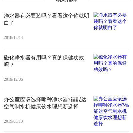
净水器有必要装吗？看看这个你就明
白了
2018/12/14
磁化净水器有用吗？真的保健功效
吗？
2019/12/06
办公室应该选择哪种净水器?福能达
空气制水机健康饮水理想新选择
2019/03/13