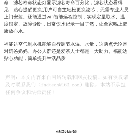
命，滤芯寿命状态灯显示滤芯寿命百分比，滤芯状态看得
见，贴心提醒更换;用户可自主轻松更换滤芯，无需专业人员
上门安装。还能通过wifi智能远程控制，实现定量取水、温
度锁定、故障诊断，日常饮水记录一目了然，让全家喝上健
康放心水。
福能达空气制水机能够自行调节水温、水量，这两点无论是
对奶爸奶妈、办公人群还是爱茶人士都是一大助力。福能达
贴心功能，简单提升生活品质！
精彩推荐