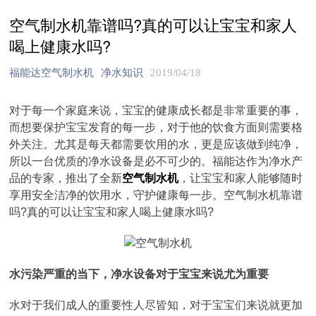
空气制水机靠谱吗?真的可以让宝宝和家人
喝上健康水吗?
福能达空气制水机
净水知识
2019/04/18
对于每一个家庭来说，宝宝的健康成长都是非常重要的事，
而想要保护宝宝发育的每一步，对于他的饮食方面则需要格
外关注。尤其是每天都需要饮用的水，更是应该做到纯净，
所以一台优质的净水设备是必不可少的。福能达作为净水产
品的专家，推出了全新
空气制水机
，让宝宝和家人能够随时
享用安全洁净的饮用水，守护健康每一步。空气制水机靠谱
吗?真的可以让宝宝和家人喝上健康水吗?
水污染严重的当下，净水设备对于宝宝来说尤为重要
水对于我们成人的重要性人尽皆知，对于宝宝们来说就更加