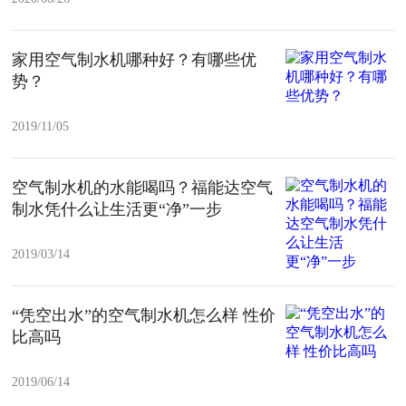
家用空气制水机哪种好？有哪些优
势？
2019/11/05
空气制水机的水能喝吗？福能达空气
制水凭什么让生活更“净”一步
2019/03/14
“凭空出水”的空气制水机怎么样 性价
比高吗
2019/06/14