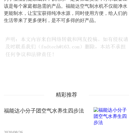
该是每个家庭都急需的产品。福能达空气制水机不仅能净水
更能制水，让宝宝获得纯净水源，同时使用方便，给人们的
生活带来了更多便利，是不可多得的好产品。
精彩推荐
福能达小分子团空气水养生四步法
2020/08/26